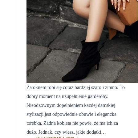
Za oknem robi się coraz bardziej szaro i zimno. To
dobry moment na uzupełnienie garderoby.
Nieodzownym dopełnieniem każdej damskiej
stylizacji jest odpowiednie obuwie i elegancka
torebka. Żadna kobieta nie powie, że ma ich za
dużo. Jednak, czy wiesz, jakie dodatki…