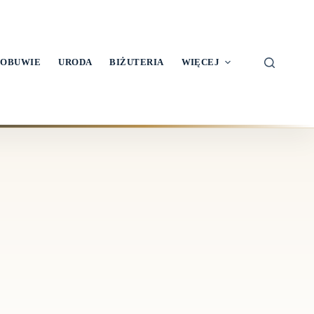
OBUWIE
URODA
BIŻUTERIA
WIĘCEJ