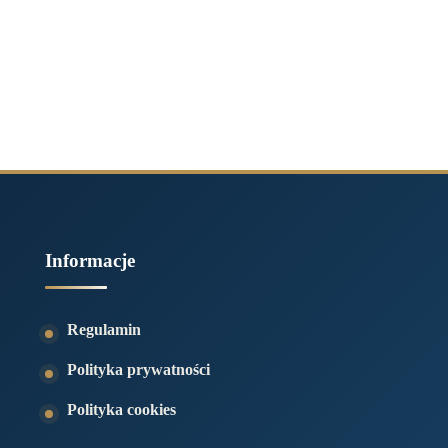
Informacje
Regulamin
Polityka prywatności
Polityka cookies