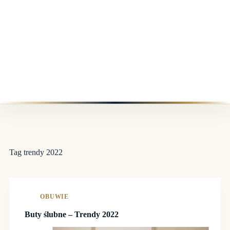
Tag
trendy 2022
OBUWIE
Buty ślubne – Trendy 2022