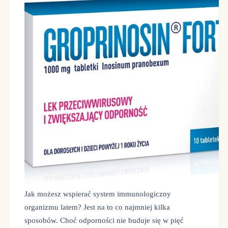
Jak możesz wspierać system immunologiczny
organizmu latem? Jest na to co najmniej kilka
sposobów. Choć odporności nie buduje się w pięć