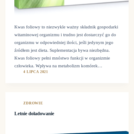
Kwas foliowy to niezwykle ważny składnik gospodarki
witaminowej organizmu i trudno jest dostarczyć go do
organizmu w odpowiedniej ilości, jeśli jedynym jego
źródłem jest dieta. Suplementacja bywa niezbędna.
Kwas foliowy pełni mnóstwo funkcji w organizmie
człowieka. Wpływa na metabolizm komórek…
4 LIPCA 2021
ZDROWIE
Letnie doładowanie