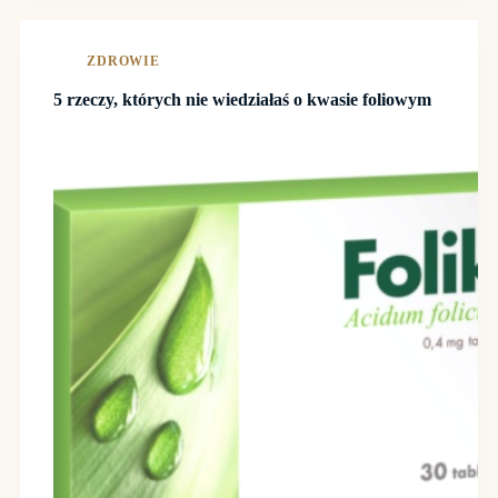
ZDROWIE
5 rzeczy, których nie wiedziałaś o kwasie foliowym