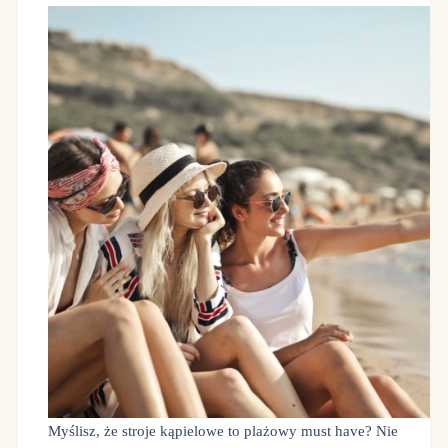
Myślisz, że stroje kąpielowe to plażowy must have? Nie