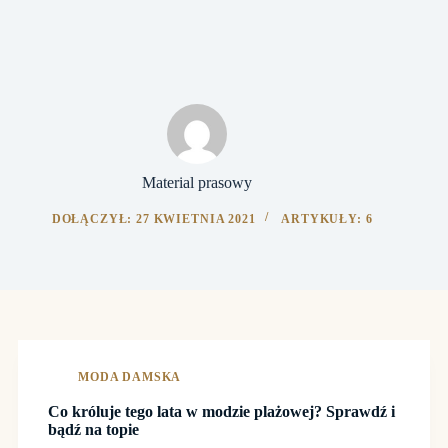
Material prasowy
DOŁĄCZYŁ: 27 KWIETNIA 2021
ARTYKUŁY: 6
MODA DAMSKA
Co króluje tego lata w modzie plażowej? Sprawdź i
bądź na topie