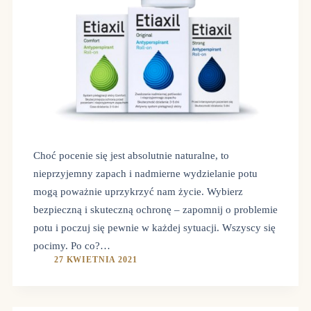
Choć pocenie się jest absolutnie naturalne, to
nieprzyjemny zapach i nadmierne wydzielanie potu
mogą poważnie uprzykrzyć nam życie. Wybierz
bezpieczną i skuteczną ochronę – zapomnij o problemie
potu i poczuj się pewnie w każdej sytuacji. Wszyscy się
pocimy. Po co?…
27 KWIETNIA 2021