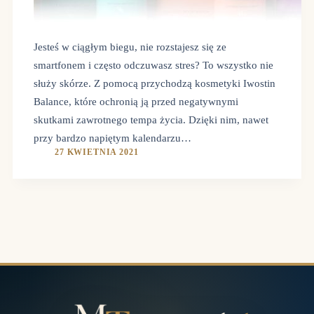
Jesteś w ciągłym biegu, nie rozstajesz się ze
smartfonem i często odczuwasz stres? To wszystko nie
służy skórze. Z pomocą przychodzą kosmetyki Iwostin
Balance, które ochronią ją przed negatywnymi
skutkami zawrotnego tempa życia. Dzięki nim, nawet
przy bardzo napiętym kalendarzu…
27 KWIETNIA 2021