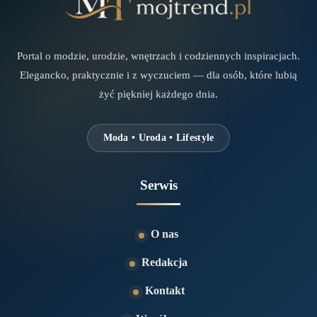
Portal o modzie, urodzie, wnętrzach i codziennych inspiracjach.
Elegancko, praktycznie i z wyczuciem — dla osób, które lubią
żyć piękniej każdego dnia.
Moda • Uroda • Lifestyle
Serwis
O nas
Redakcja
Kontakt