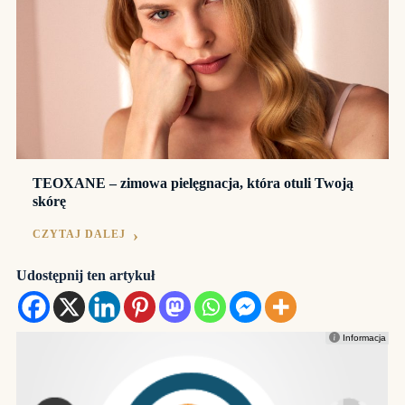
TEOXANE – zimowa pielęgnacja, która otuli Twoją
skórę
CZYTAJ DALEJ
Udostępnij ten artykuł