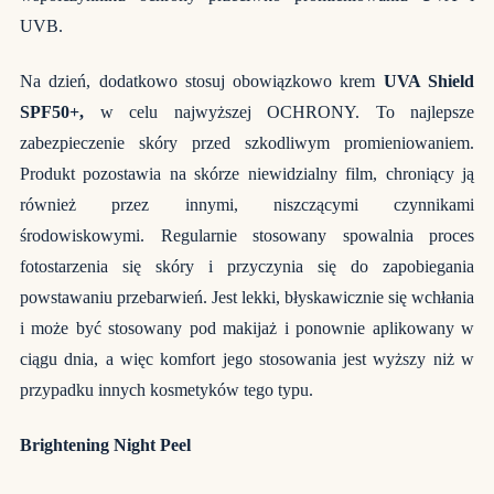
UVB.
Na dzień, dodatkowo stosuj obowiązkowo krem
UVA Shield
SPF50+,
w celu najwyższej OCHRONY.
To najlepsze
zabezpieczenie skóry przed szkodliwym promieniowaniem.
Produkt pozostawia na skórze niewidzialny film, chroniący ją
również przez innymi, niszczącymi czynnikami
środowiskowymi. Regularnie stosowany spowalnia proces
fotostarzenia się skóry i przyczynia się do zapobiegania
powstawaniu przebarwień. Jest lekki, błyskawicznie się wchłania
i może być stosowany pod makijaż i ponownie aplikowany w
ciągu dnia, a więc komfort jego stosowania jest wyższy niż w
przypadku innych kosmetyków tego typu.
Brightening Night Peel