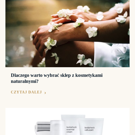
Dlaczego warto wybrać sklep z kosmetykami
naturalnymi?
CZYTAJ DALEJ