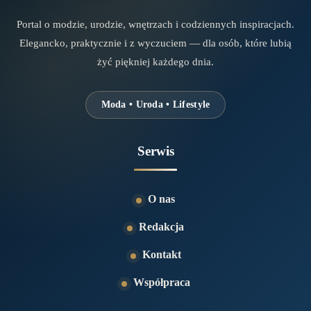
Portal o modzie, urodzie, wnętrzach i codziennych inspiracjach.
Elegancko, praktycznie i z wyczuciem — dla osób, które lubią
żyć piękniej każdego dnia.
Moda • Uroda • Lifestyle
Serwis
O nas
Redakcja
Kontakt
Współpraca