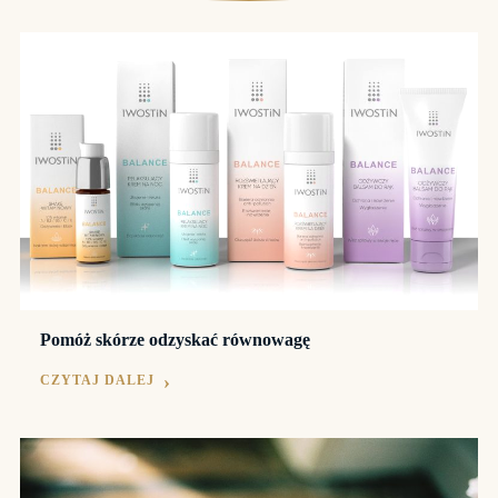
Pomóż skórze odzyskać równowagę
CZYTAJ DALEJ