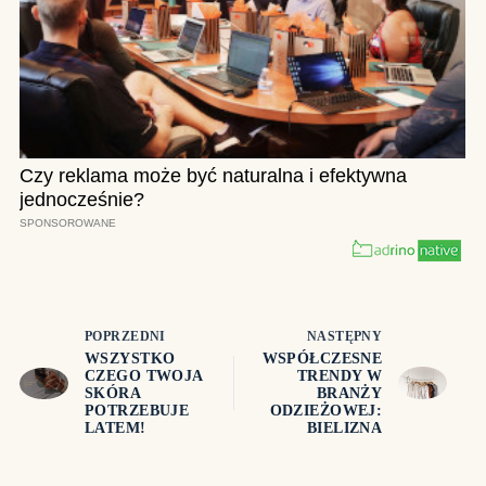
POPRZEDNI
NASTĘPNY
WSZYSTKO
WSPÓŁCZESNE
CZEGO TWOJA
TRENDY W
SKÓRA
BRANŻY
POTRZEBUJE
ODZIEŻOWEJ:
LATEM!
BIELIZNA