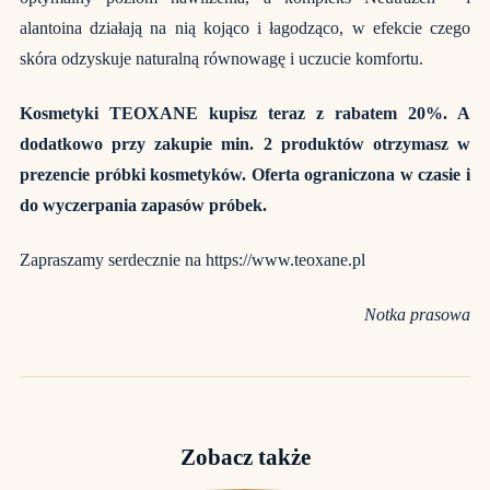
alantoina działają na nią kojąco i łagodząco, w efekcie czego
skóra odzyskuje naturalną równowagę i uczucie komfortu.
Kosmetyki TEOXANE kupisz teraz z rabatem 20%. A
dodatkowo przy zakupie min. 2 produktów otrzymasz w
prezencie próbki kosmetyków. Oferta ograniczona w czasie i
do wyczerpania zapasów próbek.
Zapraszamy serdecznie na
https://www.teoxane.pl
Notka prasowa
Zobacz także