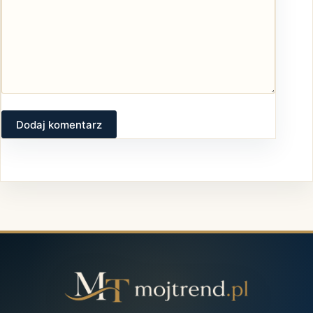
Dodaj komentarz