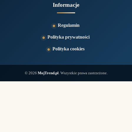
Informacje
Regulamin
Polityka prywatności
Polityka cookies
© 2026
MojTrend.pl
. Wszystkie prawa zastrzeżone.