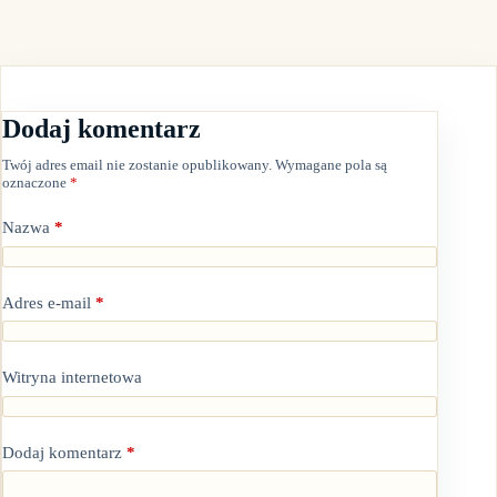
Dodaj komentarz
Twój adres email nie zostanie opublikowany.
Wymagane pola są
oznaczone
*
Nazwa
*
Adres e-mail
*
Witryna internetowa
Dodaj komentarz
*