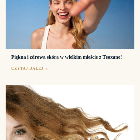
Piękna i zdrowa skóra w wielkim mieście z Teoxane!
CZYTAJ DALEJ