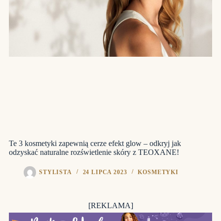
Te 3 kosmetyki zapewnią cerze efekt glow – odkryj jak
odzyskać naturalne rozświetlenie skóry z TEOXANE!
STYLISTA
24 LIPCA 2023
KOSMETYKI
[REKLAMA]