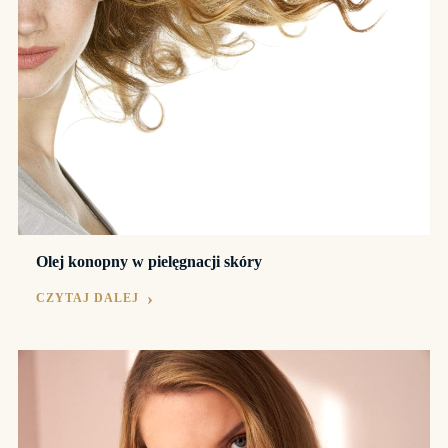
Olej konopny w pielęgnacji skóry
CZYTAJ DALEJ