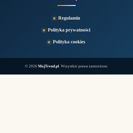
Regulamin
Polityka prywatności
Polityka cookies
© 2026
MojTrend.pl
. Wszystkie prawa zastrzeżone.