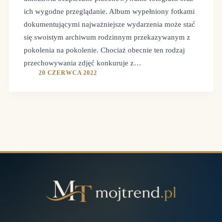
ich wygodne przeglądanie. Album wypełniony fotkami
dokumentującymi najważniejsze wydarzenia może stać
się swoistym archiwum rodzinnym przekazywanym z
pokolenia na pokolenie. Chociaż obecnie ten rodzaj
przechowywania zdjęć konkuruje z…
20 CZERWCA 2022