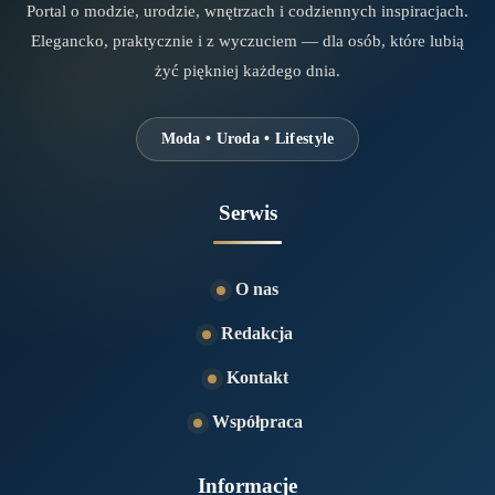
Portal o modzie, urodzie, wnętrzach i codziennych inspiracjach.
Elegancko, praktycznie i z wyczuciem — dla osób, które lubią
żyć piękniej każdego dnia.
Moda • Uroda • Lifestyle
Serwis
O nas
Redakcja
Kontakt
Współpraca
Informacje