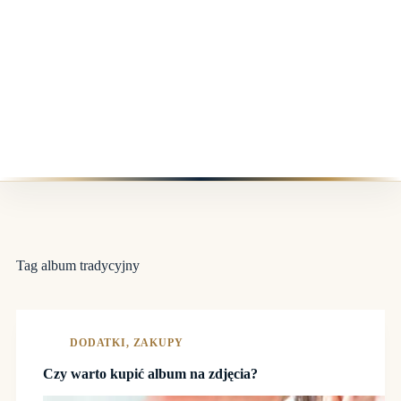
Tag
album tradycyjny
DODATKI
,
ZAKUPY
Czy warto kupić album na zdjęcia?