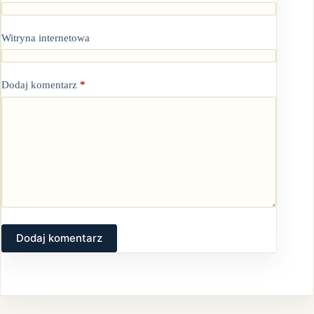
Witryna internetowa
Dodaj komentarz
*
Dodaj komentarz