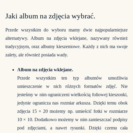
Jaki album na zdjęcia wybrać.
Przede wszystkim do wyboru mamy dwie najpopularniejsze
alternatywy.
Album na zdjęcia
wklejane, nazywany również
tradycyjnym, oraz albumy kieszeniowe. Każdy z nich ma swoje
zalety, ale również posiada wady.
Album na zdjęcia wklejane.
Przede wszystkim ten typ albumów umożliwia
umieszczenie w nich różnych formatów zdjęć. Nie
jesteśmy w nim ograniczeni wielkością foliowej kieszonki,
jedynie ogranicza nas rozmiar arkusza. Dzięki temu obok
zdjęcia 15 × 20 możemy np. umieścić fotki w rozmiarze
10 × 10. Dodatkowo możemy w nim zamieszczać podpisy
pod zdjęciami, a nawet rysunki. Dzięki czemu cała