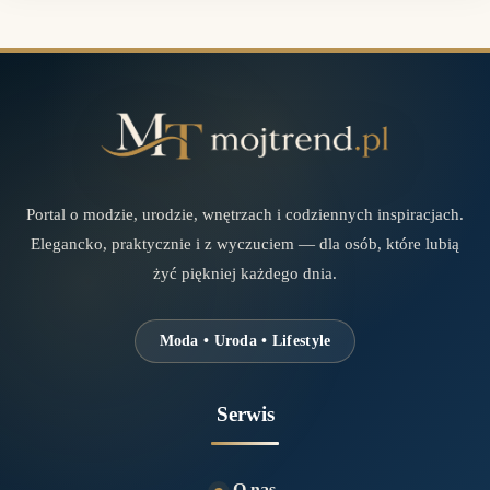
Portal o modzie, urodzie, wnętrzach i codziennych inspiracjach.
Elegancko, praktycznie i z wyczuciem — dla osób, które lubią
żyć piękniej każdego dnia.
Moda • Uroda • Lifestyle
Serwis
O nas