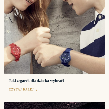
Jaki zegarek dla dziecka wybrać?
CZYTAJ DALEJ