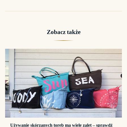
Zobacz także
Używanie skórzanych toreb ma wiele zalet – sprawdź