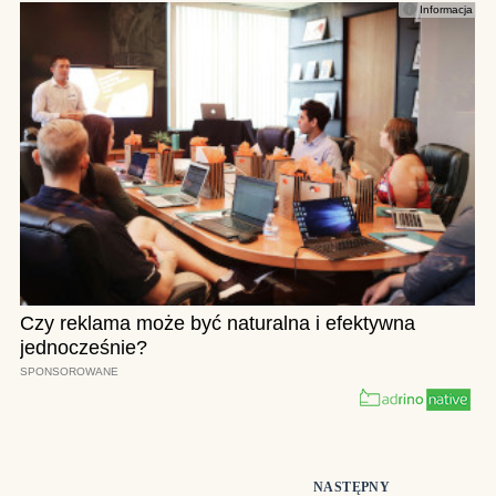
NASTĘPNY