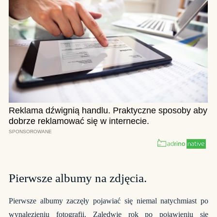
Pierwsze albumy na zdjęcia.
Pierwsze albumy zaczęły pojawiać się niemal natychmiast po
wynalezieniu fotografii. Zaledwie rok po pojawieniu się