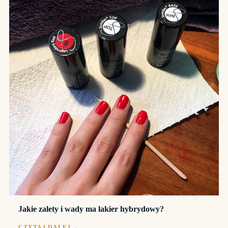
Jakie zalety i wady ma lakier hybrydowy?
CZYTAJ DALEJ