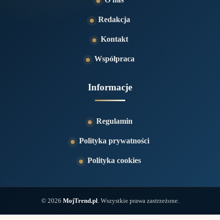
Redakcja
Kontakt
Współpraca
Informacje
Regulamin
Polityka prywatności
Polityka cookies
© 2026
MojTrend.pl
. Wszystkie prawa zastrzeżone.