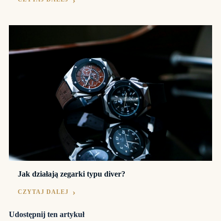
Jak działają zegarki typu diver?
CZYTAJ DALEJ
Udostępnij ten artykuł