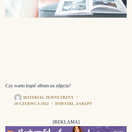
Czy warto kupić album na zdjęcia?
MATERIAL ZEWNETRZNY
20 CZERWCA 2022
DODATKI
,
ZAKUPY
[REKLAMA]