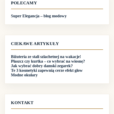
POLECAMY
Super Elegancja – blog modowy
CIEKAWE ARTYKUŁY
Biżuteria ze stali szlachetnej na wakacje!
Płaszcz czy kurtka – co wybrać na wiosnę?
Jak wybrać dobry damski zegarek?
Te 3 kosmetyki zapewnią cerze efekt glow
Modne okulary
KONTAKT