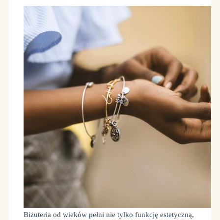
Biżuteria od wieków pełni nie tylko funkcję estetyczną,