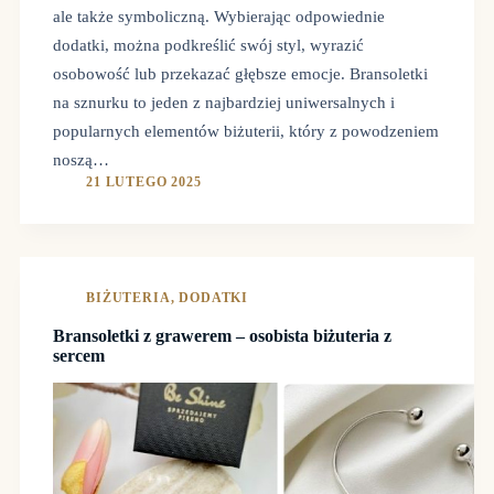
ale także symboliczną. Wybierając odpowiednie
dodatki, można podkreślić swój styl, wyrazić
osobowość lub przekazać głębsze emocje. Bransoletki
na sznurku to jeden z najbardziej uniwersalnych i
popularnych elementów biżuterii, który z powodzeniem
noszą…
21 LUTEGO 2025
BIŻUTERIA
,
DODATKI
Bransoletki z grawerem – osobista biżuteria z
sercem