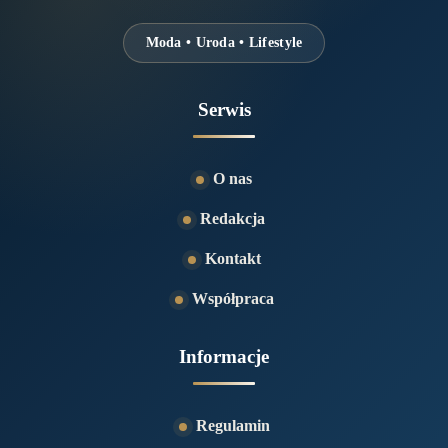
Moda • Uroda • Lifestyle
Serwis
O nas
Redakcja
Kontakt
Współpraca
Informacje
Regulamin