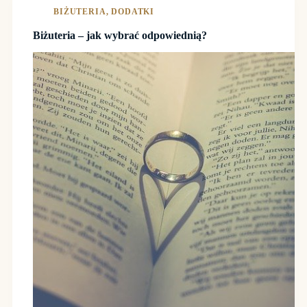
BIŻUTERIA
,
DODATKI
Biżuteria – jak wybrać odpowiednią?