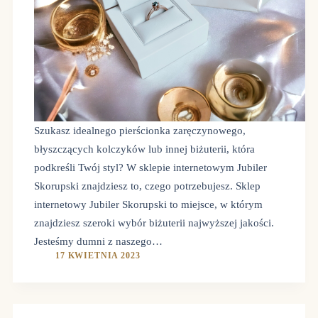
Szukasz idealnego pierścionka zaręczynowego,
błyszczących kolczyków lub innej biżuterii, która
podkreśli Twój styl? W sklepie internetowym Jubiler
Skorupski znajdziesz to, czego potrzebujesz. Sklep
internetowy Jubiler Skorupski to miejsce, w którym
znajdziesz szeroki wybór biżuterii najwyższej jakości.
Jesteśmy dumni z naszego…
17 KWIETNIA 2023