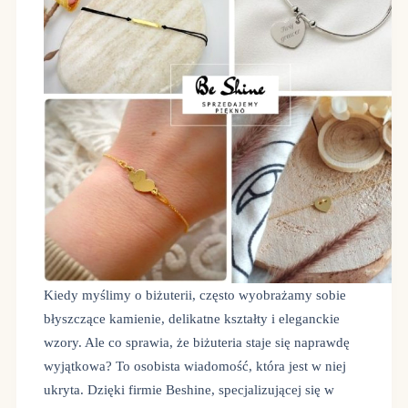
Kiedy myślimy o biżuterii, często wyobrażamy sobie
błyszczące kamienie, delikatne kształty i eleganckie
wzory. Ale co sprawia, że biżuteria staje się naprawdę
wyjątkowa? To osobista wiadomość, która jest w niej
ukryta. Dzięki firmie Beshine, specjalizującej się w