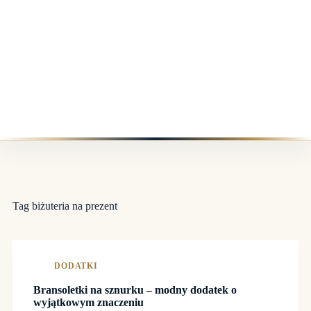
Tag
biżuteria na prezent
DODATKI
Bransoletki na sznurku – modny dodatek o
wyjątkowym znaczeniu