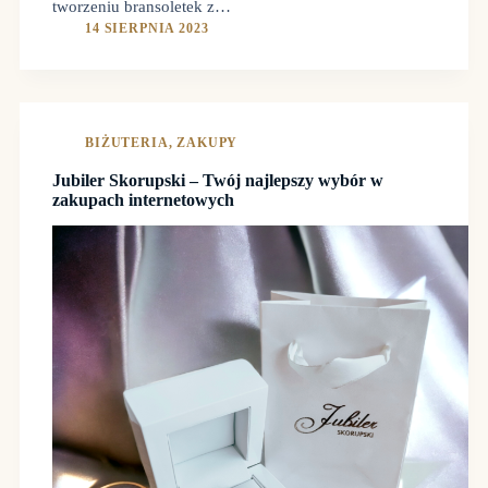
tworzeniu bransoletek z…
14 SIERPNIA 2023
BIŻUTERIA
,
ZAKUPY
Jubiler Skorupski – Twój najlepszy wybór w
zakupach internetowych