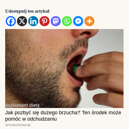
Udostępnij ten artykuł