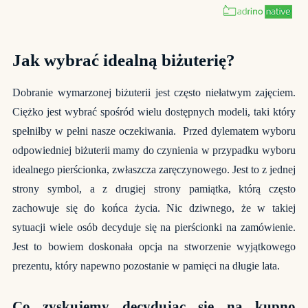
Jak wybrać idealną biżuterię?
Dobranie wymarzonej biżuterii jest często niełatwym zajęciem.
Ciężko jest wybrać spośród wielu dostępnych modeli, taki który
spełniłby w pełni nasze oczekiwania. Przed dylematem wyboru
odpowiedniej biżuterii mamy do czynienia w przypadku wyboru
idealnego pierścionka, zwłaszcza zaręczynowego. Jest to z jednej
strony symbol, a z drugiej strony pamiątka, którą często
zachowuje się do końca życia. Nic dziwnego, że w takiej
sytuacji wiele osób decyduje się na
pierścionki na zamówienie
.
Jest to bowiem doskonała opcja na stworzenie wyjątkowego
prezentu, który napewno pozostanie w pamięci na długie lata.
Co zyskujemy decydując się na kupno