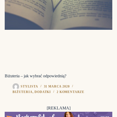
Biżuteria – jak wybrać odpowiednią?
STYLISTA
31 MARCA 2020
BIŻUTERIA
,
DODATKI
2 KOMENTARZE
[REKLAMA]