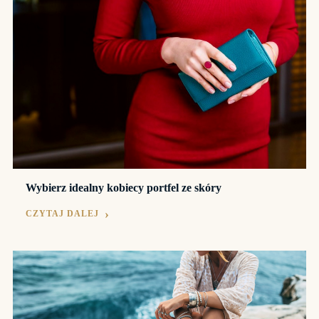
Wybierz idealny kobiecy portfel ze skóry
CZYTAJ DALEJ