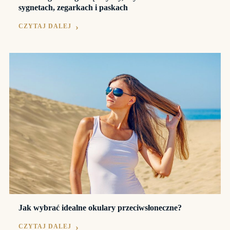
sygnetach, zegarkach i paskach
CZYTAJ DALEJ
Jak wybrać idealne okulary przeciwsłoneczne?
CZYTAJ DALEJ