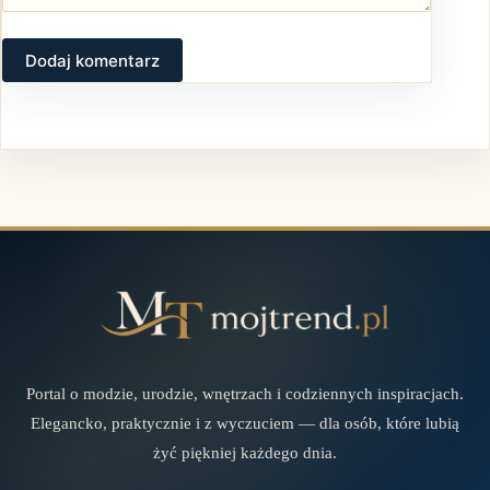
Dodaj komentarz
Portal o modzie, urodzie, wnętrzach i codziennych inspiracjach.
Elegancko, praktycznie i z wyczuciem — dla osób, które lubią
żyć piękniej każdego dnia.