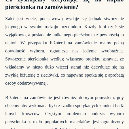
pierścionka na zamówienie?
Zalet jest wiele, podstawową wydaje się jednak stworzenie
jedynego w swoim rodzaju przedmiotu. Każdy lubi czuć się
wyjątkowo, a posiadanie unikalnego pierścionka z pewnością to
ułatwi. W przypadku biżuterii na zamówienie mamy pełną
dowolność wyboru, ogranicza nas jedynie wyobraźnia.
Stworzenie pierścionka według własnego projektu sprawia, że
wkładamy w niego dużo więcej starań niż decydując się na
zwykłą biżuterię z sieciówki, co napewno spotka się z aprobatą
osoby obdarowywanej.
Biżuteria na zamówienie jest również dobrym pomysłem, gdy
chcemy aby wykonana była z rzadko spotykanych kamieni bądź
innych kruszców. Częstym problemem podczas wyboru
pierścionka z mało popularnych materiałów jest ograniczony