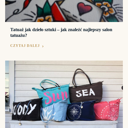
Tatuaż jak dzieło sztuki – jak znaleźć najlepszy salon
tatuażu?
CZYTAJ DALEJ