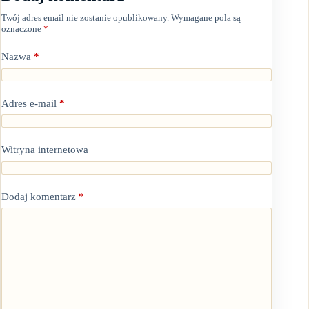
Twój adres email nie zostanie opublikowany.
Wymagane pola są
oznaczone
*
Nazwa
*
Adres e-mail
*
Witryna internetowa
Dodaj komentarz
*