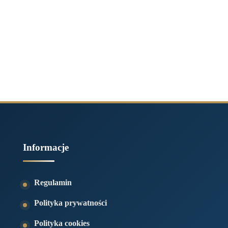
Informacje
Regulamin
Polityka prywatności
Polityka cookies