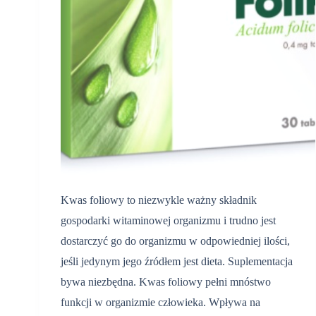
Kwas foliowy to niezwykle ważny składnik
gospodarki witaminowej organizmu i trudno jest
dostarczyć go do organizmu w odpowiedniej ilości,
jeśli jedynym jego źródłem jest dieta. Suplementacja
bywa niezbędna. Kwas foliowy pełni mnóstwo
funkcji w organizmie człowieka. Wpływa na