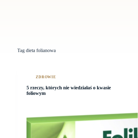
Tag
dieta folianowa
ZDROWIE
5 rzeczy, których nie wiedziałaś o kwasie
foliowym