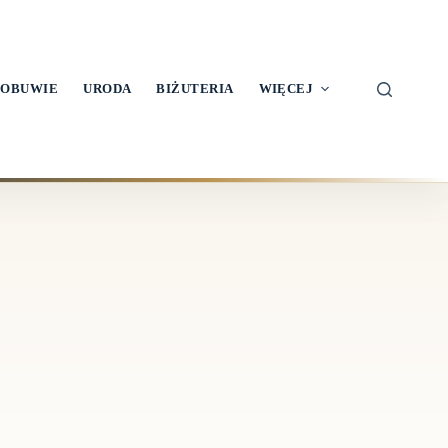
OBUWIE
URODA
BIŻUTERIA
WIĘCEJ