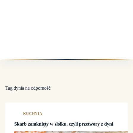
Tag
dynia na odporność
KUCHNIA
Skarb zamknięty w słoiku, czyli przetwory z dyni