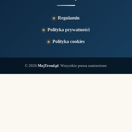
Regulamin
Polityka prywatności
Polityka cookies
© 2026
MojTrend.pl
. Wszystkie prawa zastrzeżone.