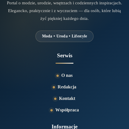
Portal o modzie, urodzie, wnętrzach i codziennych inspiracjach.
Elegancko, praktycznie i z wyczuciem — dla osób, które lubią
żyć piękniej każdego dnia.
Moda • Uroda • Lifestyle
Serwis
O nas
Redakcja
Kontakt
Współpraca
Informacje