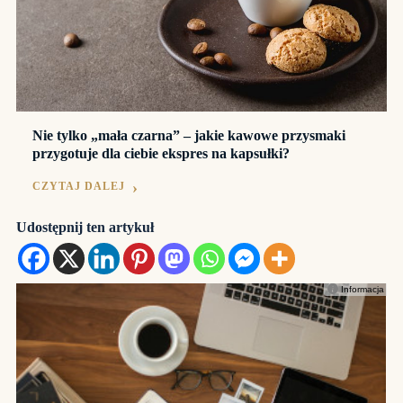
Nie tylko „mała czarna” – jakie kawowe przysmaki
przygotuje dla ciebie ekspres na kapsułki?
CZYTAJ DALEJ
Udostępnij ten artykuł