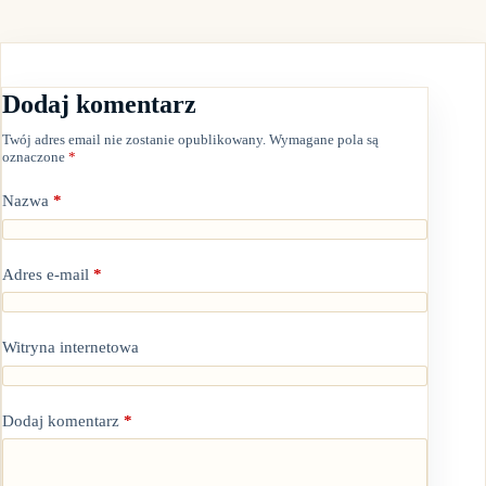
Dodaj komentarz
Twój adres email nie zostanie opublikowany.
Wymagane pola są
oznaczone
*
Nazwa
*
Adres e-mail
*
Witryna internetowa
Dodaj komentarz
*