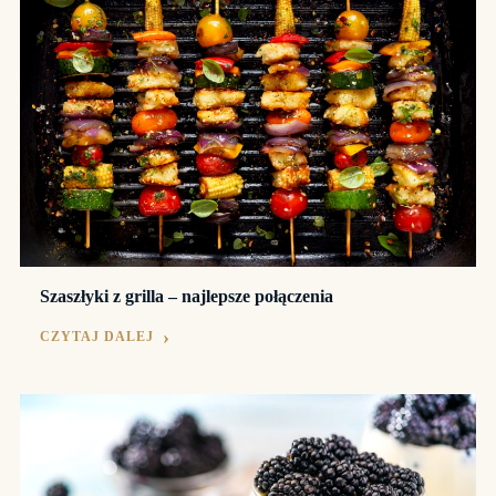
Szaszłyki z grilla – najlepsze połączenia
CZYTAJ DALEJ