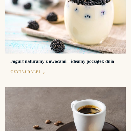
Jogurt naturalny z owocami – idealny początek dnia
CZYTAJ DALEJ