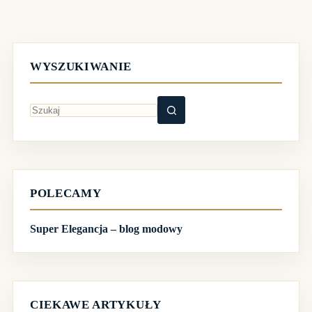
WYSZUKIWANIE
Brak
wyników
POLECAMY
Super Elegancja – blog modowy
CIEKAWE ARTYKUŁY