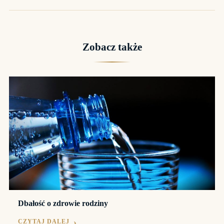
Zobacz także
Dbałość o zdrowie rodziny
CZYTAJ DALEJ