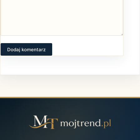
Dodaj komentarz