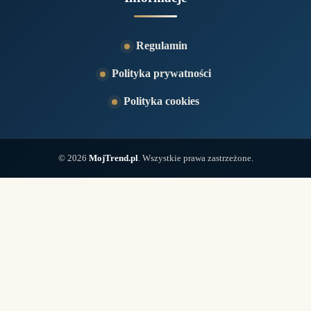
Regulamin
Polityka prywatności
Polityka cookies
© 2026
MojTrend.pl
. Wszystkie prawa zastrzeżone.