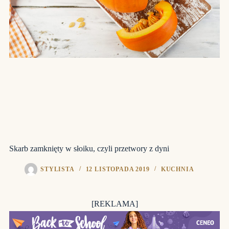
Skarb zamknięty w słoiku, czyli przetwory z dyni
STYLISTA
12 LISTOPADA 2019
KUCHNIA
[REKLAMA]