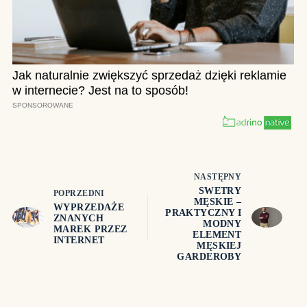
NASTĘPNY
SWETRY
POPRZEDNI
MĘSKIE –
WYPRZEDAŻE
PRAKTYCZNY I
ZNANYCH
MODNY
MAREK PRZEZ
ELEMENT
INTERNET
MĘSKIEJ
GARDEROBY