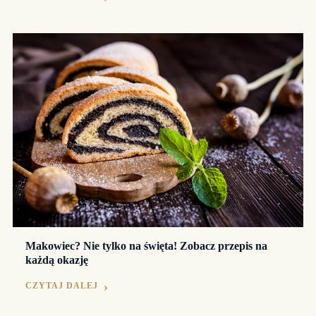
Makowiec? Nie tylko na święta! Zobacz przepis na
każdą okazję
CZYTAJ DALEJ