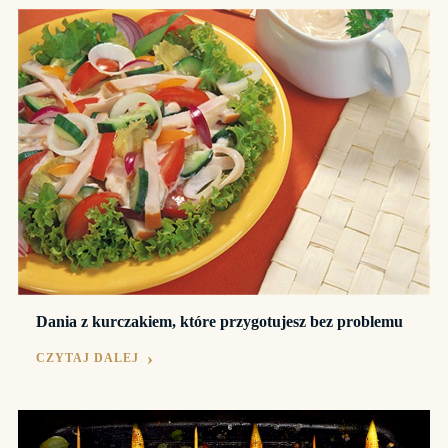
Dania z kurczakiem, które przygotujesz bez problemu
CZYTAJ DALEJ