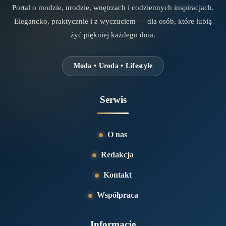
Portal o modzie, urodzie, wnętrzach i codziennych inspiracjach.
Elegancko, praktycznie i z wyczuciem — dla osób, które lubią
żyć piękniej każdego dnia.
Moda • Uroda • Lifestyle
Serwis
O nas
Redakcja
Kontakt
Współpraca
Informacje