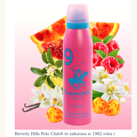
Beverly Hills Polo Club® to założona w 1982 roku i