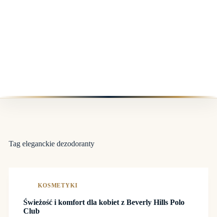
Tag
eleganckie dezodoranty
KOSMETYKI
Świeżość i komfort dla kobiet z Beverly Hills Polo
Club