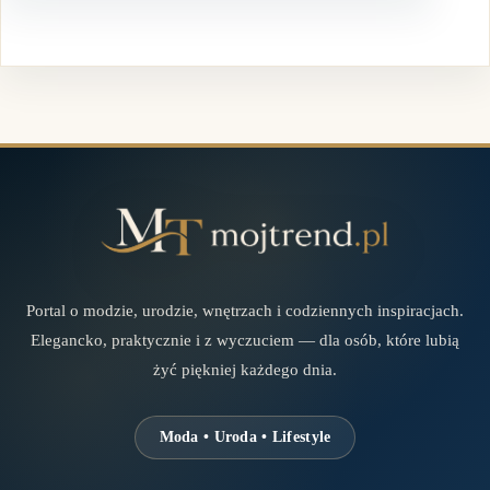
Portal o modzie, urodzie, wnętrzach i codziennych inspiracjach.
Elegancko, praktycznie i z wyczuciem — dla osób, które lubią
żyć piękniej każdego dnia.
Moda • Uroda • Lifestyle