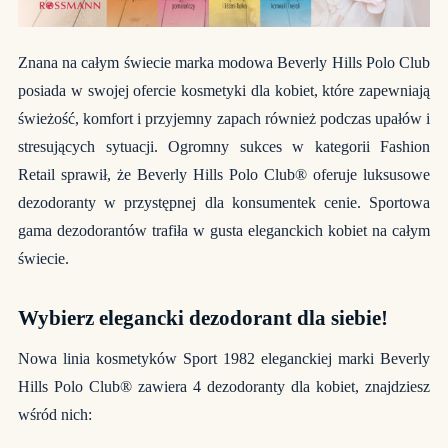
Znana na całym świecie marka modowa Beverly Hills Polo Club
posiada w swojej ofercie kosmetyki dla kobiet, które zapewniają
świeżość, komfort i przyjemny zapach również podczas upałów i
stresujących sytuacji. Ogromny sukces w kategorii Fashion
Retail sprawił, że Beverly Hills Polo Club® oferuje luksusowe
dezodoranty w przystępnej dla konsumentek cenie. Sportowa
gama dezodorantów trafiła w gusta eleganckich kobiet na całym
świecie.
Wybierz elegancki dezodorant dla siebie!
Nowa linia kosmetyków Sport 1982 eleganckiej marki Beverly
Hills Polo Club® zawiera 4 dezodoranty dla kobiet, znajdziesz
wśród nich: