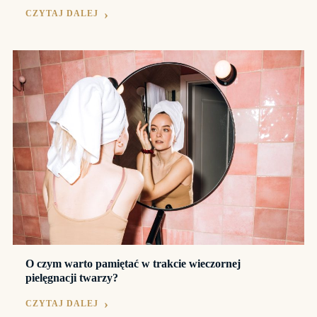
CZYTAJ DALEJ
O czym warto pamiętać w trakcie wieczornej
pielęgnacji twarzy?
CZYTAJ DALEJ