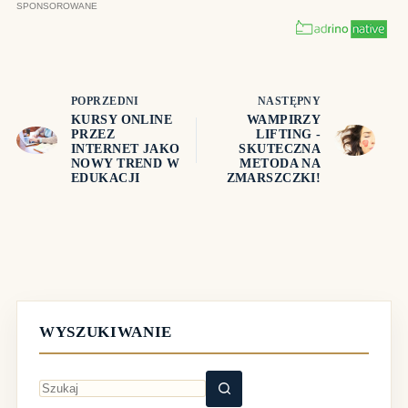
POPRZEDNI
NASTĘPNY
KURSY ONLINE
WAMPIRZY
PRZEZ
LIFTING -
INTERNET JAKO
SKUTECZNA
NOWY TREND W
METODA NA
EDUKACJI
ZMARSZCZKI!
WYSZUKIWANIE