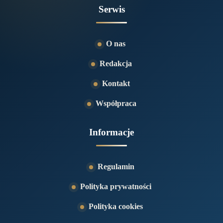
Serwis
O nas
Redakcja
Kontakt
Współpraca
Informacje
Regulamin
Polityka prywatności
Polityka cookies