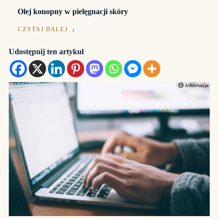
Olej konopny w pielęgnacji skóry
CZYTAJ DALEJ
Udostępnij ten artykuł