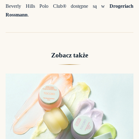
Beverly Hills Polo Club® dostępne są w
Drogeriach
Rossmann
.
Zobacz także