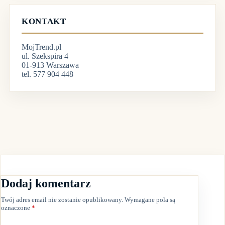
KONTAKT
MojTrend.pl
ul. Szekspira 4
01-913 Warszawa
tel. 577 904 448
Dodaj komentarz
Twój adres email nie zostanie opublikowany.
Wymagane pola są
oznaczone
*