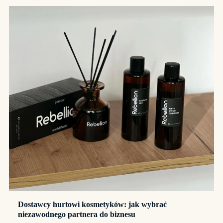
Dostawcy hurtowi kosmetyków: jak wybrać
niezawodnego partnera do biznesu