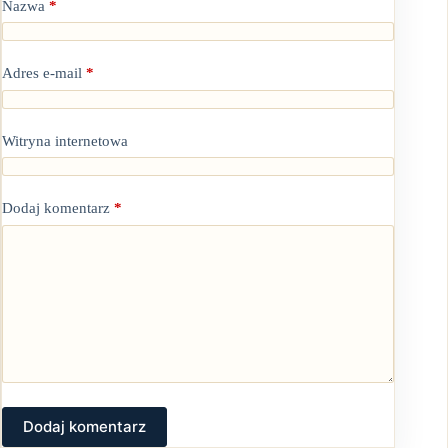
Nazwa
*
Adres e-mail
*
Witryna internetowa
Dodaj komentarz
*
Dodaj komentarz