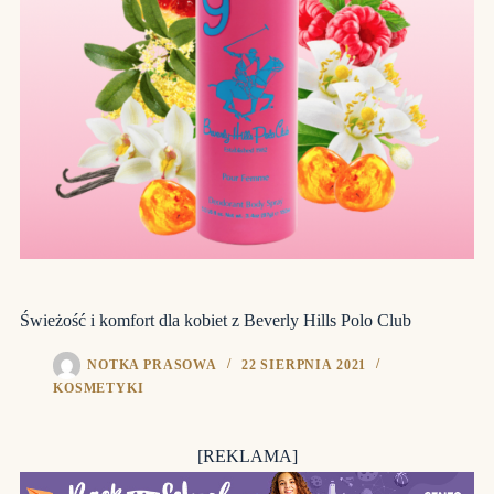
Świeżość i komfort dla kobiet z Beverly Hills Polo Club
NOTKA PRASOWA
22 SIERPNIA 2021
KOSMETYKI
[REKLAMA]