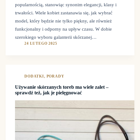
popularnością, stanowiąc synonim elegancji, klasy i
trwałości. Wiele kobiet zastanawia się, jak wybrać
model, który będzie nie tylko piękny, ale również
funkcjonalny i odporny na upływ czasu. W dobie
szerokiego wyboru galanterii skórzanej…
24 LUTEGO 2025
DODATKI
,
PORADY
Używanie skórzanych toreb ma wiele zalet –
sprawdź też, jak je pielęgnować