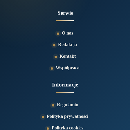
Serwis
O nas
Redakcja
Kontakt
Współpraca
Informacje
Regulamin
Polityka prywatności
Polityka cookies