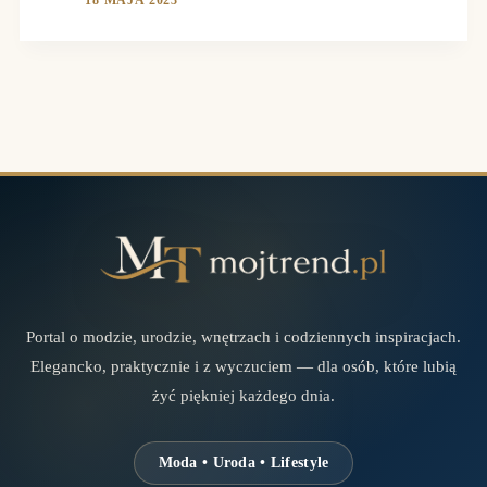
Portal o modzie, urodzie, wnętrzach i codziennych inspiracjach.
Elegancko, praktycznie i z wyczuciem — dla osób, które lubią
żyć piękniej każdego dnia.
Moda • Uroda • Lifestyle