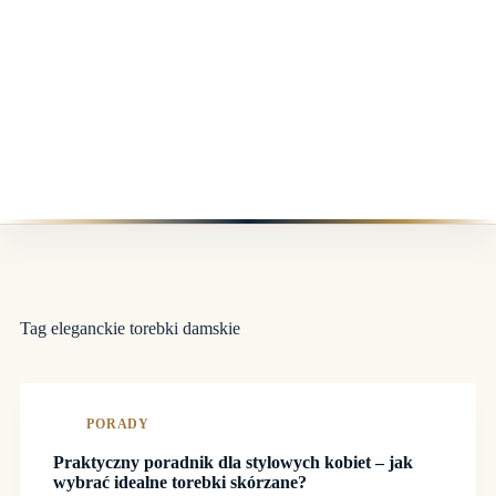
Tag
eleganckie torebki damskie
PORADY
Praktyczny poradnik dla stylowych kobiet – jak
wybrać idealne torebki skórzane?