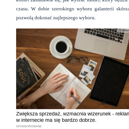
czasu. W dobie szerokiego wyboru galanterii skórz
pozwolą dokonać najlepszego wyboru.