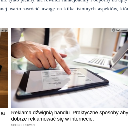
anej warto zwrócić uwagę na kilka istotnych aspektów, któ