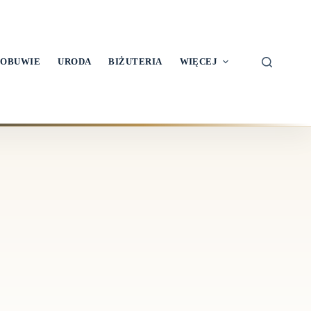
OBUWIE
URODA
BIŻUTERIA
WIĘCEJ