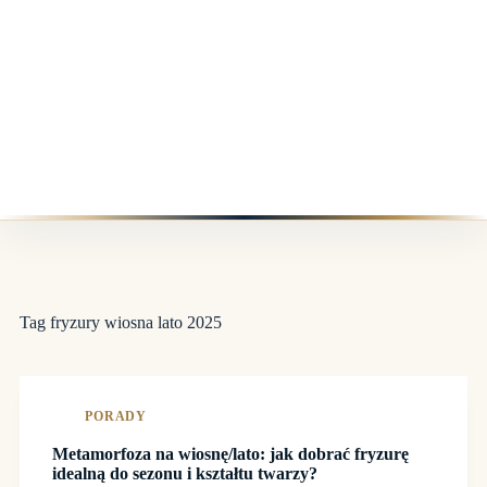
Tag
fryzury wiosna lato 2025
PORADY
Metamorfoza na wiosnę/lato: jak dobrać fryzurę
idealną do sezonu i kształtu twarzy?