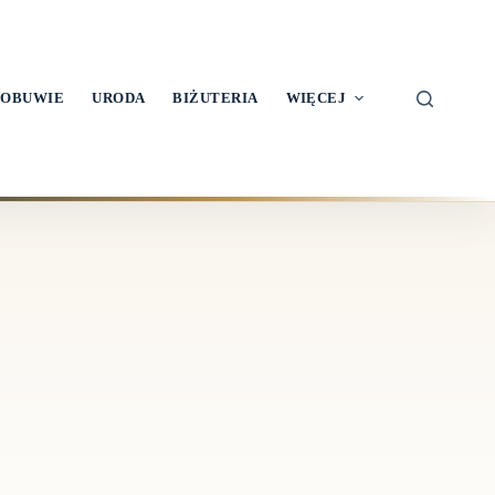
OBUWIE
URODA
BIŻUTERIA
WIĘCEJ