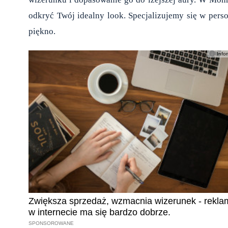
odkryć Twój idealny look. Specjalizujemy się w pers
piękno.