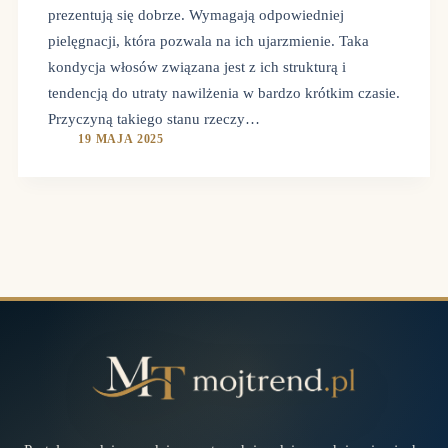
prezentują się dobrze. Wymagają odpowiedniej
pielęgnacji, która pozwala na ich ujarzmienie. Taka
kondycja włosów związana jest z ich strukturą i
tendencją do utraty nawilżenia w bardzo krótkim czasie.
Przyczyną takiego stanu rzeczy…
19 MAJA 2025