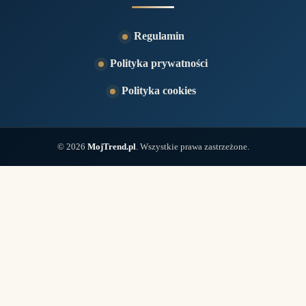
Regulamin
Polityka prywatności
Polityka cookies
© 2026
MojTrend.pl
. Wszystkie prawa zastrzeżone.