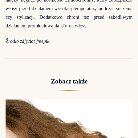
włosy przed działaniem wysokiej temperatury podczas suszenia
czy stylizacji. Dodatkowo chroni też przed szkodliwym
działaniem promieniowania UV na włosy.
Źródło zdjęcia:
freepik
Zobacz także