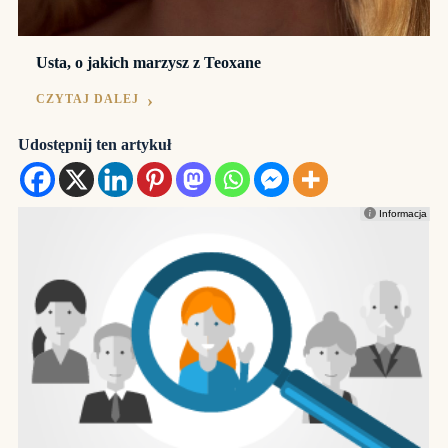
Usta, o jakich marzysz z Teoxane
CZYTAJ DALEJ
Udostępnij ten artykuł