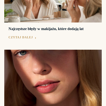
Najczęstsze błędy w makijażu, które dodają lat
CZYTAJ DALEJ