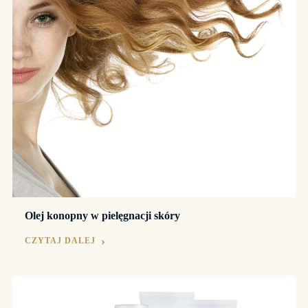
Olej konopny w pielęgnacji skóry
CZYTAJ DALEJ