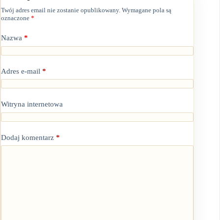
Twój adres email nie zostanie opublikowany.
Wymagane pola są
oznaczone
*
Nazwa
*
Adres e-mail
*
Witryna internetowa
Dodaj komentarz
*