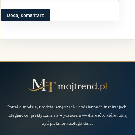
Dodaj komentarz
Portal o modzie, urodzie, wnętrzach i codziennych inspiracjach.
Elegancko, praktycznie i z wyczuciem — dla osób, które lubią
żyć piękniej każdego dnia.