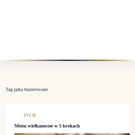
Tag
jajka faszerowane
ŻYCIE
Menu wielkanocne w 5 krokach