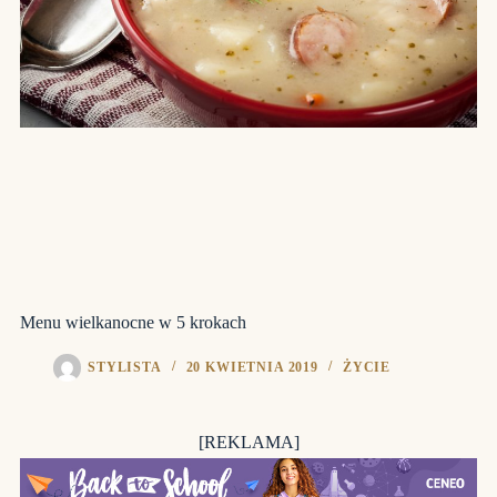
Menu wielkanocne w 5 krokach
STYLISTA
20 KWIETNIA 2019
ŻYCIE
[REKLAMA]