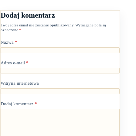
Dodaj komentarz
Twój adres email nie zostanie opublikowany.
Wymagane pola są
oznaczone
*
Nazwa
*
Adres e-mail
*
Witryna internetowa
Dodaj komentarz
*