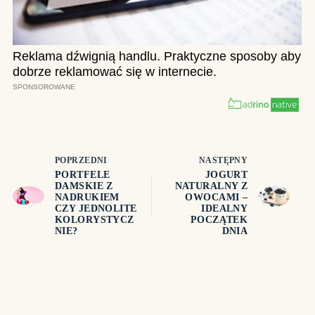
POPRZEDNI
NASTĘPNY
PORTFELE
JOGURT
DAMSKIE Z
NATURALNY Z
NADRUKIEM
OWOCAMI –
CZY JEDNOLITE
IDEALNY
KOLORYSTYCZ
POCZĄTEK
NIE?
DNIA