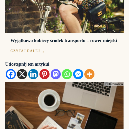
Wyjątkowo kobiecy środek transportu – rower miejski
CZYTAJ DALEJ
Udostępnij ten artykuł