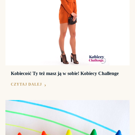
Kobiecość Ty też masz ją w sobie! Kobiecy Challenge
CZYTAJ DALEJ