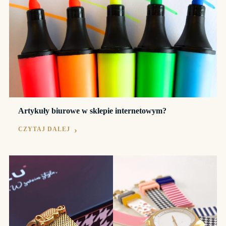
Artykuły biurowe w sklepie internetowym?
CZYTAJ DALEJ