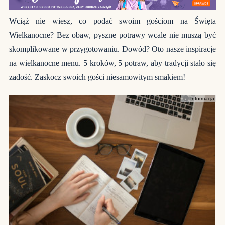
Wciąż nie wiesz, co podać swoim gościom na Święta
Wielkanocne? Bez obaw, pyszne potrawy wcale nie muszą być
skomplikowane w przygotowaniu. Dowód? Oto nasze inspiracje
na wielkanocne menu. 5 kroków, 5 potraw, aby tradycji stało się
zadość. Zaskocz swoich gości niesamowitym smakiem!