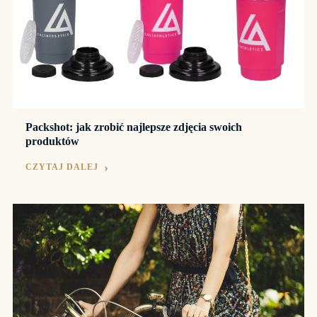
Packshot: jak zrobić najlepsze zdjęcia swoich
produktów
CZYTAJ DALEJ