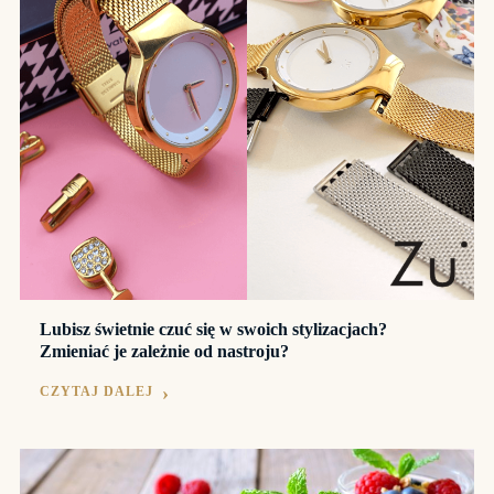
Lubisz świetnie czuć się w swoich stylizacjach?
Zmieniać je zależnie od nastroju?
CZYTAJ DALEJ