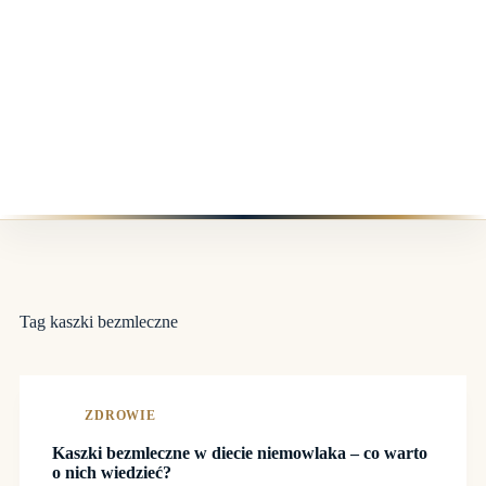
Tag
kaszki bezmleczne
ZDROWIE
Kaszki bezmleczne w diecie niemowlaka – co warto
o nich wiedzieć?