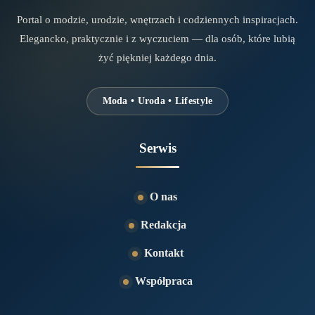
Portal o modzie, urodzie, wnętrzach i codziennych inspiracjach.
Elegancko, praktycznie i z wyczuciem — dla osób, które lubią
żyć piękniej każdego dnia.
Moda • Uroda • Lifestyle
Serwis
O nas
Redakcja
Kontakt
Współpraca