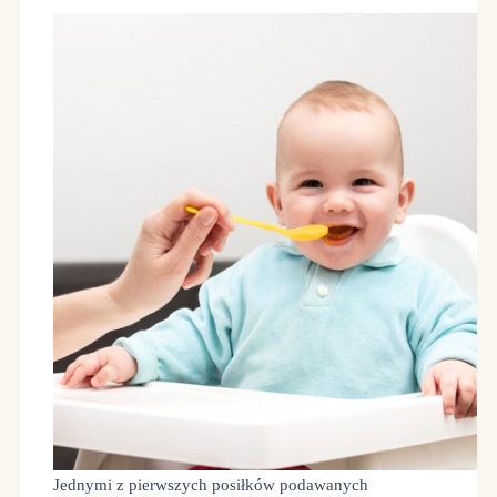
Jednymi z pierwszych posiłków podawanych