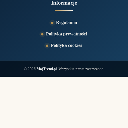
Informacje
Regulamin
Polityka prywatności
Polityka cookies
© 2026
MojTrend.pl
. Wszystkie prawa zastrzeżone.