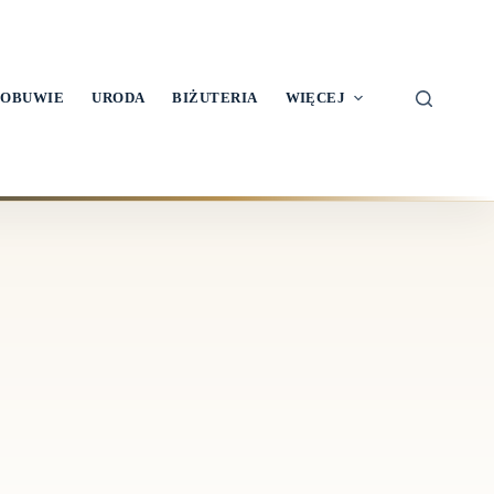
OBUWIE
URODA
BIŻUTERIA
WIĘCEJ