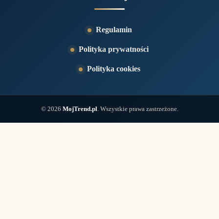
Regulamin
Polityka prywatności
Polityka cookies
© 2026
MojTrend.pl
. Wszystkie prawa zastrzeżone.