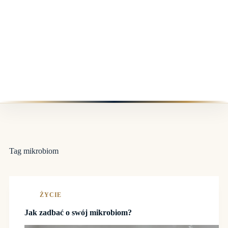
Tag
mikrobiom
ŻYCIE
Jak zadbać o swój mikrobiom?