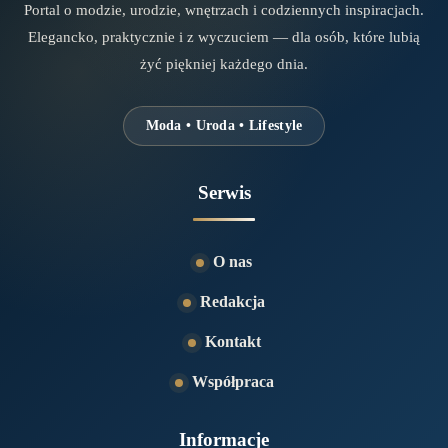
Portal o modzie, urodzie, wnętrzach i codziennych inspiracjach.
Elegancko, praktycznie i z wyczuciem — dla osób, które lubią
żyć piękniej każdego dnia.
Moda • Uroda • Lifestyle
Serwis
O nas
Redakcja
Kontakt
Współpraca
Informacje