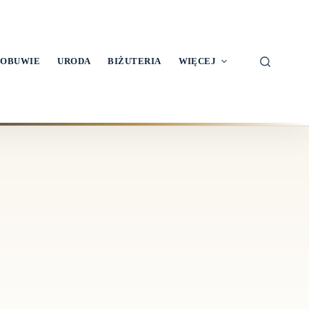
OBUWIE
URODA
BIŻUTERIA
WIĘCEJ