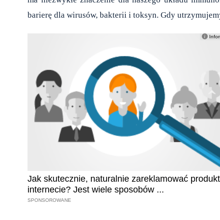
barierę dla wirusów, bakterii i toksyn. Gdy utrzymuje