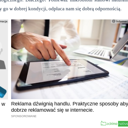
my go w dobrej kondycji, odpłaca nam się dobrą odpornością.