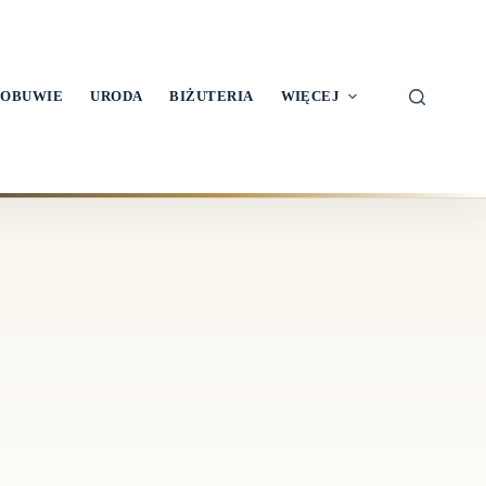
OBUWIE
URODA
BIŻUTERIA
WIĘCEJ