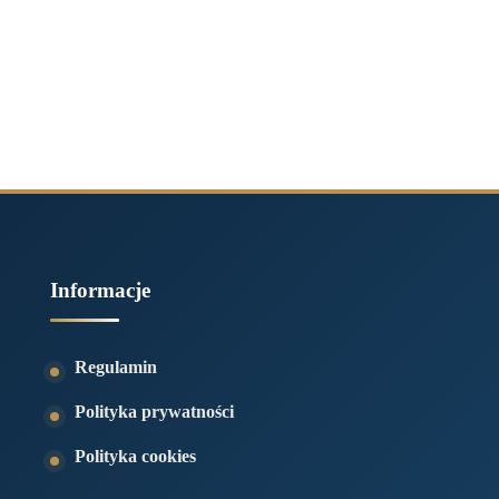
Informacje
Regulamin
Polityka prywatności
Polityka cookies