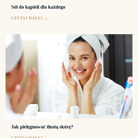
Sól do kąpieli dla każdego
CZYTAJ DALEJ
Jak pielęgnować tłustą skórę?