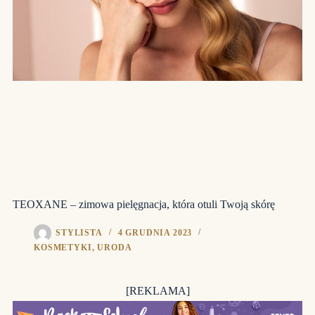
TEOXANE – zimowa pielęgnacja, która otuli Twoją skórę
STYLISTA
4 GRUDNIA 2023
KOSMETYKI
,
URODA
[REKLAMA]