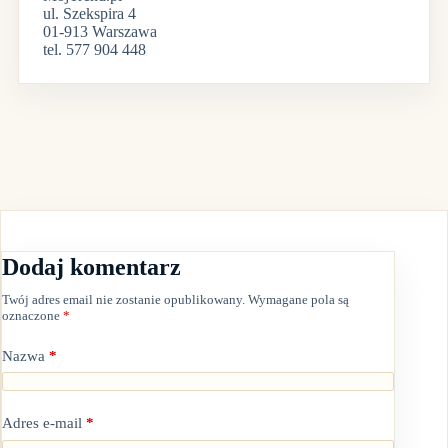
ul. Szekspira 4
01-913 Warszawa
tel. 577 904 448
Dodaj komentarz
Twój adres email nie zostanie opublikowany.
Wymagane pola są
oznaczone
*
Nazwa
*
Adres e-mail
*