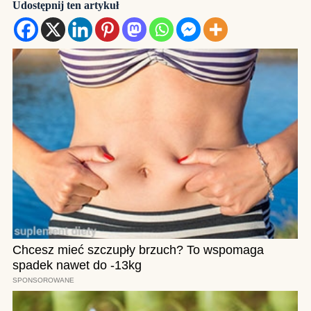
Udostępnij ten artykuł