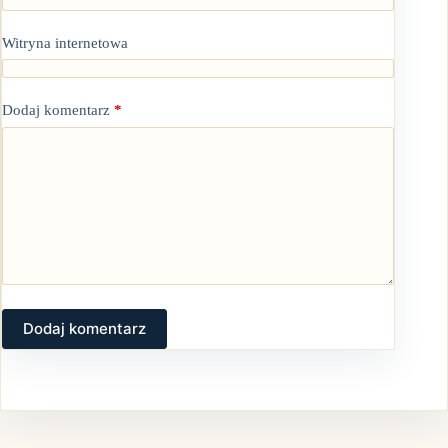
Witryna internetowa
Dodaj komentarz
*
Dodaj komentarz