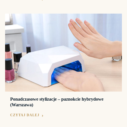
Ponadczasowe stylizacje – paznokcie hybrydowe
(Warszawa)
CZYTAJ DALEJ