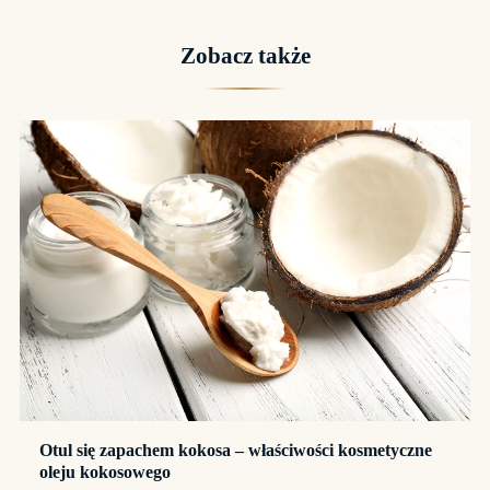
Zobacz także
Otul się zapachem kokosa – właściwości kosmetyczne
oleju kokosowego