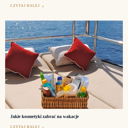
CZYTAJ DALEJ
Jakie kosmetyki zabrać na wakacje
CZYTAJ DALEJ