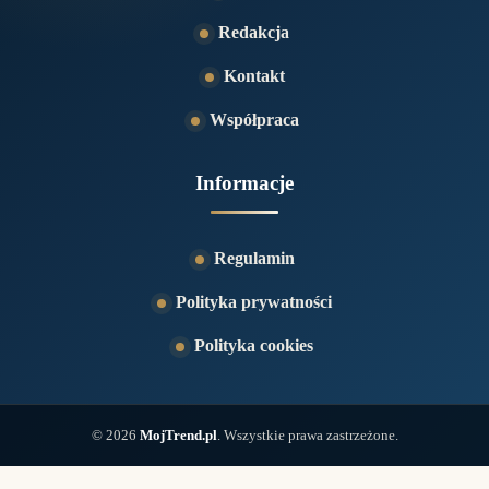
Redakcja
Kontakt
Współpraca
Informacje
Regulamin
Polityka prywatności
Polityka cookies
© 2026
MojTrend.pl
. Wszystkie prawa zastrzeżone.