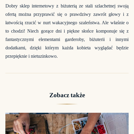
Dobry
sklep internetowy z biżuterią ze stali szlachetnej
swoją
ofertą można przyprawić się o prawdziwy zawrót głowy i z
łatwością rzucić w nurt wakacyjnego szaleństwa. Ale właśnie o
to chodzi! Niech gorące dni i piękne słońce komponuje się z
fantastycznymi elementami garderoby, biżuterii i innymi
dodatkami, dzięki którym każda kobieta wyglądać będzie
przepięknie i nietuzinkowo.
Zobacz także