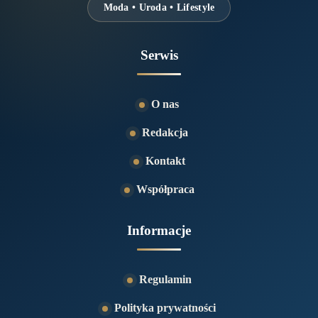
Moda • Uroda • Lifestyle
Serwis
O nas
Redakcja
Kontakt
Współpraca
Informacje
Regulamin
Polityka prywatności