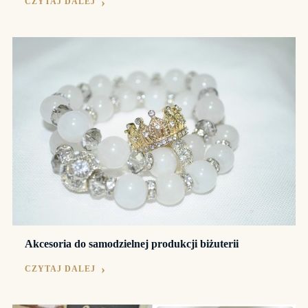
CZYTAJ DALEJ
Akcesoria do samodzielnej produkcji biżuterii
CZYTAJ DALEJ