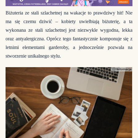
Biżuteria ze stali szlachetnej na wakacje to prawdziwy hit! Nie
ma się czemu dziwić – kobiety uwielbiają biżuterię, a ta
wykonana ze stali szlachetnej jest niezwykle wygodna, lekka
oraz antyalergiczna. Oprócz tego fantastycznie komponuje się z
letnimi elementami garderoby, a jednocześnie pozwala na
stworzenie unikalnego stylu.