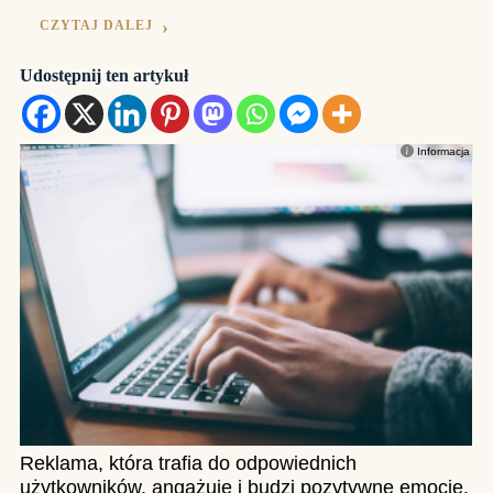
CZYTAJ DALEJ
Udostępnij ten artykuł