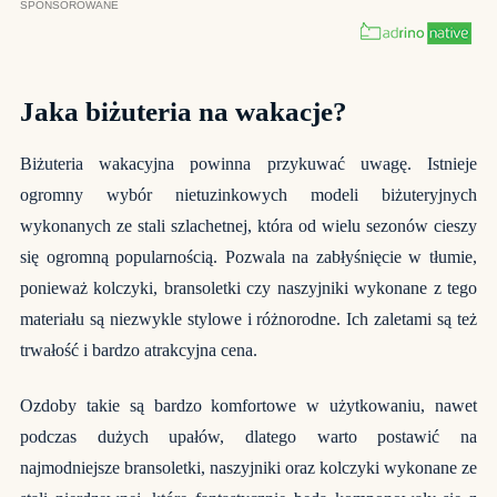
Jaka biżuteria na wakacje?
Biżuteria wakacyjna powinna przykuwać uwagę. Istnieje
ogromny wybór nietuzinkowych modeli biżuteryjnych
wykonanych ze stali szlachetnej, która od wielu sezonów cieszy
się ogromną popularnością. Pozwala na zabłyśnięcie w tłumie,
ponieważ kolczyki, bransoletki czy naszyjniki wykonane z tego
materiału są niezwykle stylowe i różnorodne. Ich zaletami są też
trwałość i bardzo atrakcyjna cena.
Ozdoby takie są bardzo komfortowe w użytkowaniu, nawet
podczas dużych upałów, dlatego warto postawić na
najmodniejsze bransoletki, naszyjniki oraz kolczyki wykonane ze