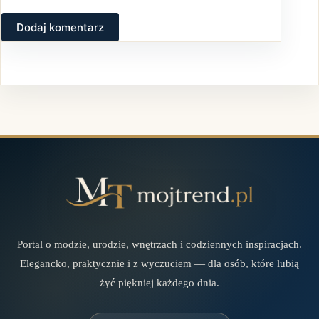
Dodaj komentarz
Portal o modzie, urodzie, wnętrzach i codziennych inspiracjach.
Elegancko, praktycznie i z wyczuciem — dla osób, które lubią
żyć piękniej każdego dnia.