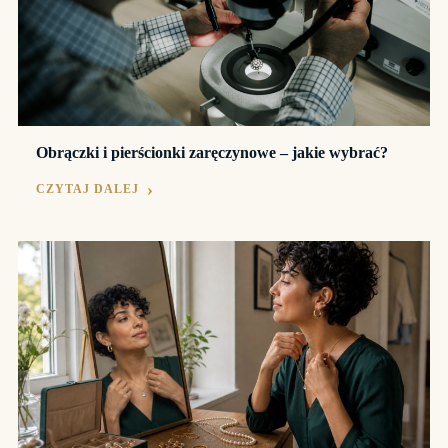
Obrączki i pierścionki zaręczynowe – jakie wybrać?
CZYTAJ DALEJ