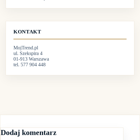
KONTAKT
MojTrend.pl
ul. Szekspira 4
01-913 Warszawa
tel. 577 904 448
Dodaj komentarz