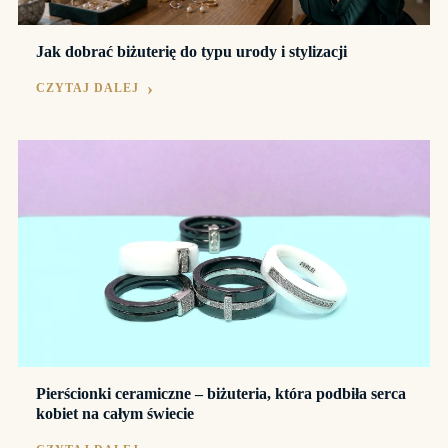
Jak dobrać biżuterię do typu urody i stylizacji
CZYTAJ DALEJ
Pierścionki ceramiczne – biżuteria, która podbiła serca
kobiet na całym świecie