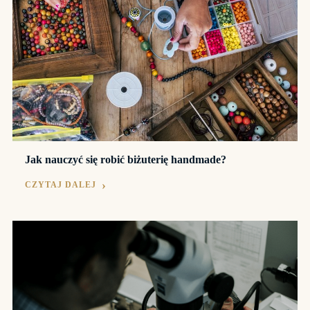
Jak nauczyć się robić biżuterię handmade?
CZYTAJ DALEJ