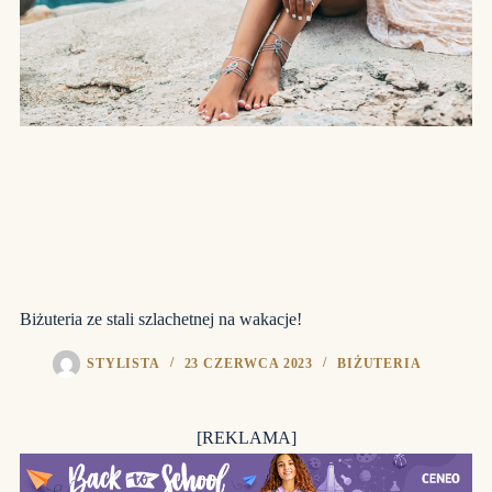
Biżuteria ze stali szlachetnej na wakacje!
STYLISTA
23 CZERWCA 2023
BIŻUTERIA
[REKLAMA]