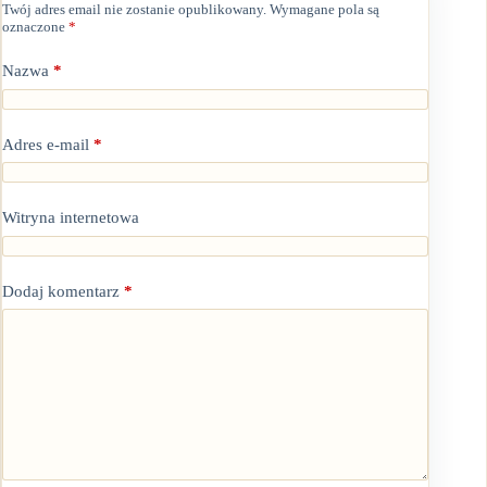
Twój adres email nie zostanie opublikowany.
Wymagane pola są
oznaczone
*
Nazwa
*
Adres e-mail
*
Witryna internetowa
Dodaj komentarz
*