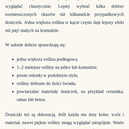
wyglądać chaotycznie. Lepiej wybrać kilka dobrze
rozmieszczonych okazów niż kilkanaście przypadkowych
doniczek. Jedna większa roślina w kącie często daje lepszy efekt
niż pięć małych na komodzie.
W salonie dobrze sprawdzają się:
jedna większa roślina podłogowa,
1–2 mniejsze rośliny na półce lub komodzie,
proste osłonki w podobnym stylu,
rośliny dobrane do ilości światła,
powtarzalne materiały doniczek, na przykład ceramika,
rattan lub beton.
Doniczki też są dekoracją. Jeśli każda ma inny kolor, wzór i
materiał, nawet piękne rośliny mogą wyglądać niespójnie. Warto