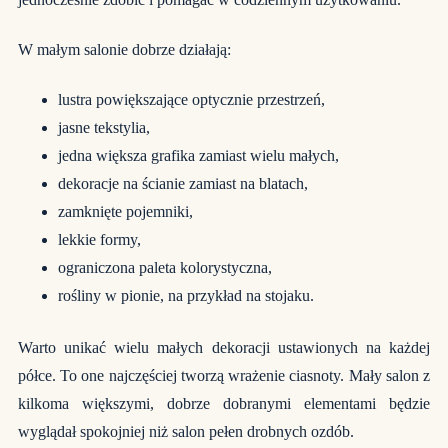
W małym salonie dobrze działają:
lustra powiększające optycznie przestrzeń,
jasne tekstylia,
jedna większa grafika zamiast wielu małych,
dekoracje na ścianie zamiast na blatach,
zamknięte pojemniki,
lekkie formy,
ograniczona paleta kolorystyczna,
rośliny w pionie, na przykład na stojaku.
Warto unikać wielu małych dekoracji ustawionych na każdej
półce. To one najczęściej tworzą wrażenie ciasnoty. Mały salon z
kilkoma większymi, dobrze dobranymi elementami będzie
wyglądał spokojniej niż salon pełen drobnych ozdób.