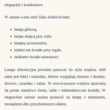
eleganckie i komfortowe.
W salonie warto mieć kilka źródeł światła:
lampę główną,
lampę stojącą przy sofie,
lampkę na komodzie,
kinkiet lub światło przy regale,
delikatne światło nastrojowe.
Lampa dekoracyjna powinna pasować do stylu wnętrza. Jeśli
salon jest lekki i naturalny, dobrze wyglądają abażury z tkaniny,
drewno, ceramika i rattan. W nowoczesnym wnętrzu sprawdzą
się proste metalowe formy, szkło i minimalistyczne kształty. W
eleganckim salonie można postawić na lampę z marmurem,
mosiądzem albo przydymionym szkłem.