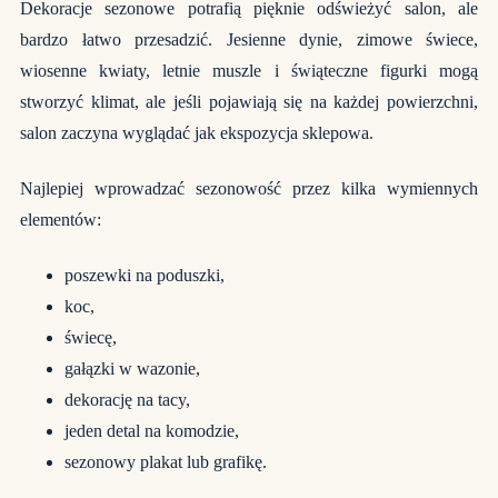
Dekoracje sezonowe potrafią pięknie odświeżyć salon, ale
bardzo łatwo przesadzić. Jesienne dynie, zimowe świece,
wiosenne kwiaty, letnie muszle i świąteczne figurki mogą
stworzyć klimat, ale jeśli pojawiają się na każdej powierzchni,
salon zaczyna wyglądać jak ekspozycja sklepowa.
Najlepiej wprowadzać sezonowość przez kilka wymiennych
elementów:
poszewki na poduszki,
koc,
świecę,
gałązki w wazonie,
dekorację na tacy,
jeden detal na komodzie,
sezonowy plakat lub grafikę.