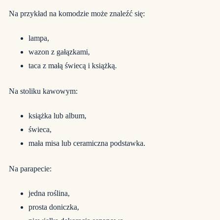
Na przykład na komodzie może znaleźć się:
lampa,
wazon z gałązkami,
taca z małą świecą i książką.
Na stoliku kawowym:
książka lub album,
świeca,
mała misa lub ceramiczna podstawka.
Na parapecie:
jedna roślina,
prosta doniczka,