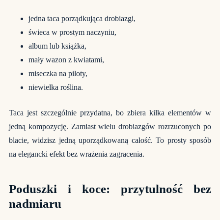
jedna taca porządkująca drobiazgi,
świeca w prostym naczyniu,
album lub książka,
mały wazon z kwiatami,
miseczka na piloty,
niewielka roślina.
Taca jest szczególnie przydatna, bo zbiera kilka elementów w
jedną kompozycję. Zamiast wielu drobiazgów rozrzuconych po
blacie, widzisz jedną uporządkowaną całość. To prosty sposób
na elegancki efekt bez wrażenia zagracenia.
Poduszki i koce: przytulność bez
nadmiaru