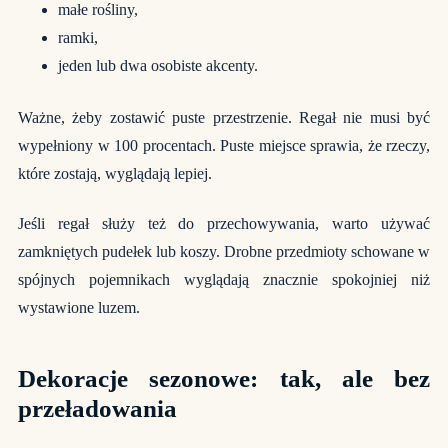
małe rośliny,
ramki,
jeden lub dwa osobiste akcenty.
Ważne, żeby zostawić puste przestrzenie. Regał nie musi być
wypełniony w 100 procentach. Puste miejsce sprawia, że rzeczy,
które zostają, wyglądają lepiej.
Jeśli regał służy też do przechowywania, warto używać
zamkniętych pudełek lub koszy. Drobne przedmioty schowane w
spójnych pojemnikach wyglądają znacznie spokojniej niż
wystawione luzem.
Dekoracje sezonowe: tak, ale bez
przeładowania