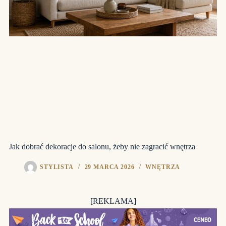
Jak dobrać dekoracje do salonu, żeby nie zagracić wnętrza
STYLISTA
29 MARCA 2026
WNĘTRZA
[REKLAMA]