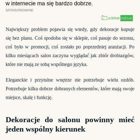
Największy problem pojawia się wtedy, gdy dekoracje kupuje
się bez planu. Coś spodoba się w sklepie, coś pasuje do sezonu,
coś było w promocji, coś zostało po poprzedniej aranżacji. Po
kilku miesiącach salon zaczyna wyglądać jak zbiór drobiazgów,
które nie mają ze sobą wspólnego języka.
Eleganckie i przytulne wnętrze nie potrzebuje wielu ozdób.
Potrzebuje kilku dobrze dobranych elementów, które mają swoje
miejsce, skalę i funkcję.
Dekoracje do salonu powinny mieć
jeden wspólny kierunek