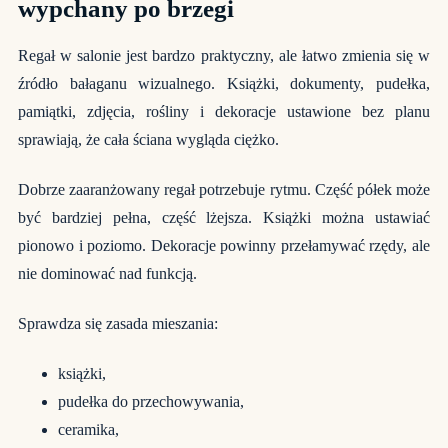
wypchany po brzegi
Regał w salonie jest bardzo praktyczny, ale łatwo zmienia się w
źródło bałaganu wizualnego. Książki, dokumenty, pudełka,
pamiątki, zdjęcia, rośliny i dekoracje ustawione bez planu
sprawiają, że cała ściana wygląda ciężko.
Dobrze zaaranżowany regał potrzebuje rytmu. Część półek może
być bardziej pełna, część lżejsza. Książki można ustawiać
pionowo i poziomo. Dekoracje powinny przełamywać rzędy, ale
nie dominować nad funkcją.
Sprawdza się zasada mieszania:
książki,
pudełka do przechowywania,
ceramika,