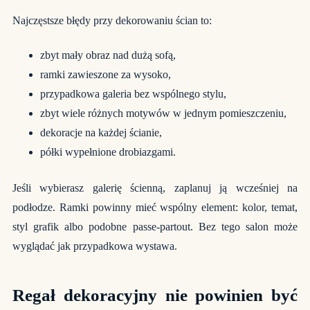
Najczęstsze błędy przy dekorowaniu ścian to:
zbyt mały obraz nad dużą sofą,
ramki zawieszone za wysoko,
przypadkowa galeria bez wspólnego stylu,
zbyt wiele różnych motywów w jednym pomieszczeniu,
dekoracje na każdej ścianie,
półki wypełnione drobiazgami.
Jeśli wybierasz galerię ścienną, zaplanuj ją wcześniej na
podłodze. Ramki powinny mieć wspólny element: kolor, temat,
styl grafik albo podobne passe-partout. Bez tego salon może
wyglądać jak przypadkowa wystawa.
Regał dekoracyjny nie powinien być