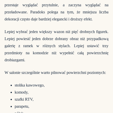
przestaje wyglądać przytulnie, a zaczyna wyglądać na
przeładowane. Paradoks polega na tym, że mniejsza liczba
dekoracji często daje bardziej elegancki i droższy efekt.
Lepiej wybrać jeden większy wazon niż pięć drobnych figurek.
Lepiej powiesić jeden dobrze dobrany obraz niż przypadkową
galerię z ramek w różnych stylach. Lepiej ustawić trzy
przedmioty na komodzie niż wypełnić całą powierzchnię
drobiazgami.
W salonie szczególnie warto pilnować powierzchni poziomych:
stolika kawowego,
komody,
szafki RTV,
parapetu,