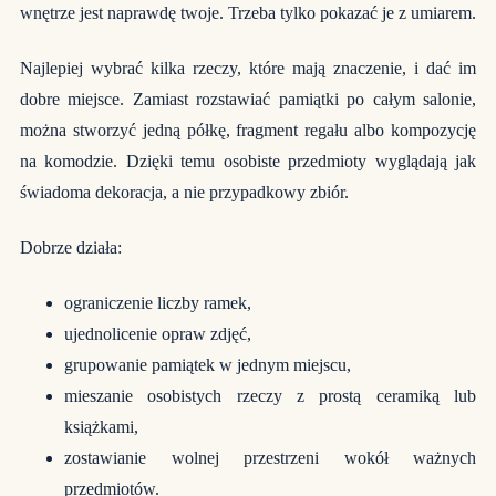
wnętrze jest naprawdę twoje. Trzeba tylko pokazać je z umiarem.
Najlepiej wybrać kilka rzeczy, które mają znaczenie, i dać im
dobre miejsce. Zamiast rozstawiać pamiątki po całym salonie,
można stworzyć jedną półkę, fragment regału albo kompozycję
na komodzie. Dzięki temu osobiste przedmioty wyglądają jak
świadoma dekoracja, a nie przypadkowy zbiór.
Dobrze działa:
ograniczenie liczby ramek,
ujednolicenie opraw zdjęć,
grupowanie pamiątek w jednym miejscu,
mieszanie osobistych rzeczy z prostą ceramiką lub
książkami,
zostawianie wolnej przestrzeni wokół ważnych
przedmiotów.