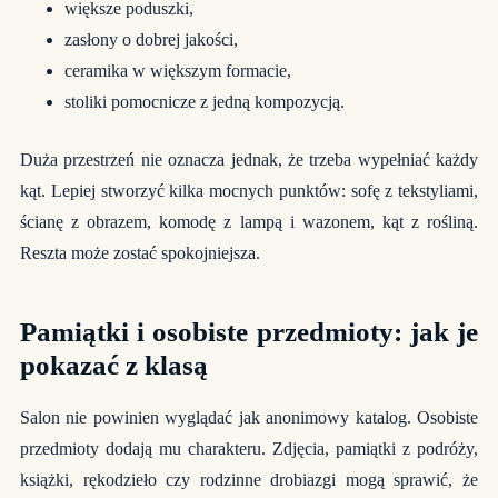
większe poduszki,
zasłony o dobrej jakości,
ceramika w większym formacie,
stoliki pomocnicze z jedną kompozycją.
Duża przestrzeń nie oznacza jednak, że trzeba wypełniać każdy
kąt. Lepiej stworzyć kilka mocnych punktów: sofę z tekstyliami,
ścianę z obrazem, komodę z lampą i wazonem, kąt z rośliną.
Reszta może zostać spokojniejsza.
Pamiątki i osobiste przedmioty: jak je
pokazać z klasą
Salon nie powinien wyglądać jak anonimowy katalog. Osobiste
przedmioty dodają mu charakteru. Zdjęcia, pamiątki z podróży,
książki, rękodzieło czy rodzinne drobiazgi mogą sprawić, że