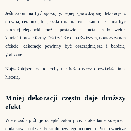
Jeśli salon ma być spokojny, lepiej sprawdzą się dekoracje z
drewna, ceramiki, lnu, szkła i naturalnych tkanin. Jeśli ma być
bardziej elegancki, można postawić na metal, szkło, welur,
kamień i proste formy. Jeśli zależy ci na świeżym, nowoczesnym
efekcie, dekoracje powinny być oszczędniejsze i bardziej
graficzne.
Najważniejsze jest to, żeby nie każda rzecz opowiadała inną
historię.
Mniej dekoracji często daje droższy
efekt
Wiele osób próbuje ocieplić salon przez dokładanie kolejnych
dodatków. To działa tylko do pewnego momentu. Potem wnętrze