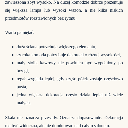
zawieszona zbyt wysoko. Na dużej komodzie dobrze prezentuje
się większa lampa lub wysoki wazon, a nie kilka niskich
przedmiotów rozstawionych bez rytmu.
Warto pamiętać:
duża ściana potrzebuje większego elementu,
szeroka komoda potrzebuje dekoracji o różnej wysokości,
mały stolik kawowy nie powinien być wypełniony po
brzegi,
regał wygląda lepiej, gdy część półek zostaje częściowo
pusta,
jedna większa dekoracja często działa lepiej niż wiele
małych.
Skala nie oznacza przesady. Oznacza dopasowanie. Dekoracja
ma być widoczna, ale nie dominować nad całym salonem.