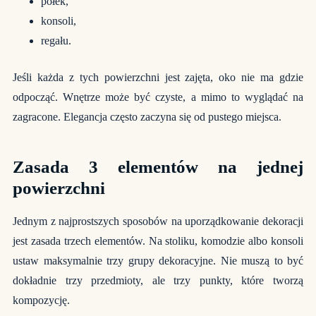
półek,
konsoli,
regału.
Jeśli każda z tych powierzchni jest zajęta, oko nie ma gdzie
odpocząć. Wnętrze może być czyste, a mimo to wyglądać na
zagracone. Elegancja często zaczyna się od pustego miejsca.
Zasada 3 elementów na jednej
powierzchni
Jednym z najprostszych sposobów na uporządkowanie dekoracji
jest zasada trzech elementów. Na stoliku, komodzie albo konsoli
ustaw maksymalnie trzy grupy dekoracyjne. Nie muszą to być
dokładnie trzy przedmioty, ale trzy punkty, które tworzą
kompozycję.