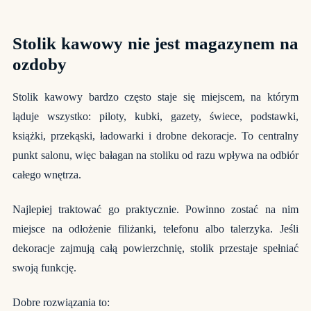
Stolik kawowy nie jest magazynem na
ozdoby
Stolik kawowy bardzo często staje się miejscem, na którym
ląduje wszystko: piloty, kubki, gazety, świece, podstawki,
książki, przekąski, ładowarki i drobne dekoracje. To centralny
punkt salonu, więc bałagan na stoliku od razu wpływa na odbiór
całego wnętrza.
Najlepiej traktować go praktycznie. Powinno zostać na nim
miejsce na odłożenie filiżanki, telefonu albo talerzyka. Jeśli
dekoracje zajmują całą powierzchnię, stolik przestaje spełniać
swoją funkcję.
Dobre rozwiązania to: