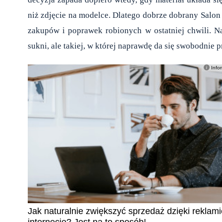
niż zdjęcie na modelce. Dlatego dobrze dobrany
Salon
zakupów i poprawek robionych w ostatniej chwili. Naj
sukni, ale takiej, w której naprawdę da się swobodnie 