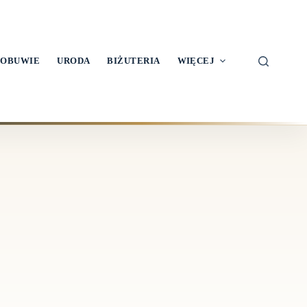
OBUWIE
URODA
BIŻUTERIA
WIĘCEJ