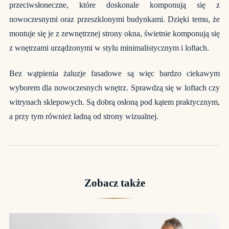
przeciwsłoneczne, które doskonale komponują się z
nowoczesnymi oraz przeszklonymi budynkami. Dzięki temu, że
montuje się je z zewnętrznej strony okna, świetnie komponują się
z wnętrzami urządzonymi w stylu minimalistycznym i loftach.
Bez wątpienia żaluzje fasadowe są więc bardzo ciekawym
wyborem dla nowoczesnych wnętrz. Sprawdzą się w loftach czy
witrynach sklepowych. Są dobrą osłoną pod kątem praktycznym,
a przy tym również ładną od strony wizualnej.
Zobacz także