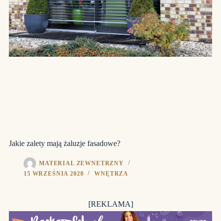
Jakie zalety mają żaluzje fasadowe?
MATERIAL ZEWNETRZNY
15 WRZEŚNIA 2020
WNĘTRZA
[REKLAMA]