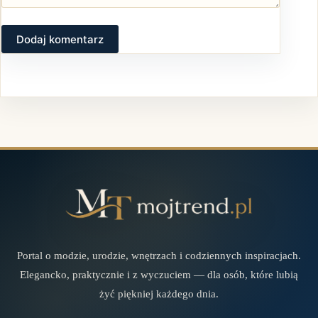
Dodaj komentarz
Portal o modzie, urodzie, wnętrzach i codziennych inspiracjach.
Elegancko, praktycznie i z wyczuciem — dla osób, które lubią
żyć piękniej każdego dnia.