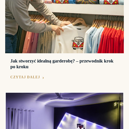
Jak stworzyć idealną garderobę? – przewodnik krok
po kroku
CZYTAJ DALEJ