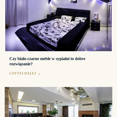
Czy biało-czarne meble w sypialni to dobre
rozwiązanie?
CZYTAJ DALEJ