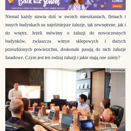
Niemal każdy stawia dziś w swoich mieszkaniach, firmach i
innych budynkach na najróżniejsze żaluzje, tak zewnętrzne, jak i
do wnętrz. Jeżeli mówimy o żaluzji do nowoczesnych
budynków, zwłaszcza witryn sklepowych i dużych
przeszklonych powierzchni, doskonale pasują do nich żaluzje
fasadowe. Czym jest ten rodzaj żaluzji i jakie mają one zalety?