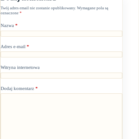
Twój adres email nie zostanie opublikowany.
Wymagane pola są
oznaczone
*
Nazwa
*
Adres e-mail
*
Witryna internetowa
Dodaj komentarz
*