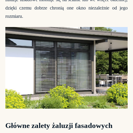
dzięki czemu dobrze chronią one okno niezależnie od jego
rozmiaru.
Główne zalety żaluzji fasadowych