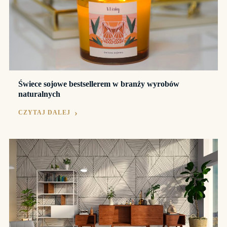
Świece sojowe bestsellerem w branży wyrobów
naturalnych
CZYTAJ DALEJ