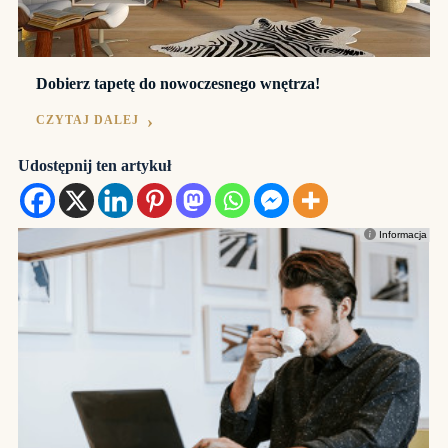
Dobierz tapetę do nowoczesnego wnętrza!
CZYTAJ DALEJ
Udostępnij ten artykuł