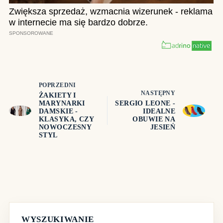
POPRZEDNI
NASTĘPNY
ŻAKIETY I
MARYNARKI
SERGIO LEONE -
DAMSKIE -
IDEALNE
KLASYKA, CZY
OBUWIE NA
NOWOCZESNY
JESIEŃ
STYL
WYSZUKIWANIE