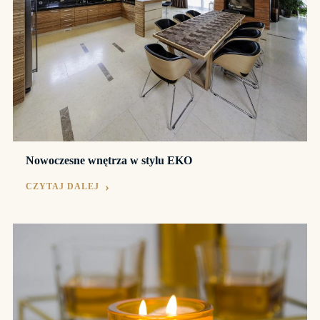
Nowoczesne wnętrza w stylu EKO
CZYTAJ DALEJ