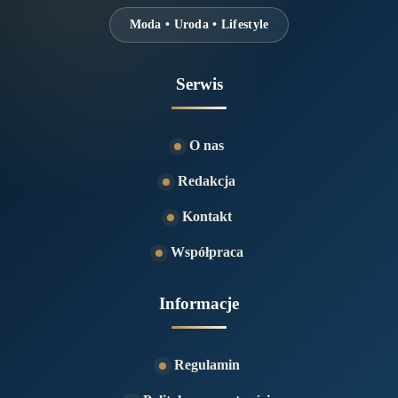
Moda • Uroda • Lifestyle
Serwis
O nas
Redakcja
Kontakt
Współpraca
Informacje
Regulamin