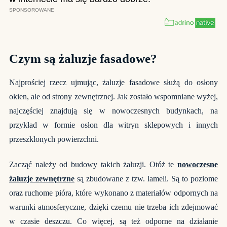
Czym są żaluzje fasadowe?
Najprościej rzecz ujmując, żaluzje fasadowe służą do osłony
okien, ale od strony zewnętrznej. Jak zostało wspomniane wyżej,
najczęściej znajdują się w nowoczesnych budynkach, na
przykład w formie osłon dla witryn sklepowych i innych
przeszklonych powierzchni.
Zacząć należy od budowy takich żaluzji. Otóż te
nowoczesne
żaluzje zewnętrzne
są zbudowane z tzw. lameli. Są to poziome
oraz ruchome pióra, które wykonano z materiałów odpornych na
warunki atmosferyczne, dzięki czemu nie trzeba ich zdejmować
w czasie deszczu. Co więcej, są też odporne na działanie