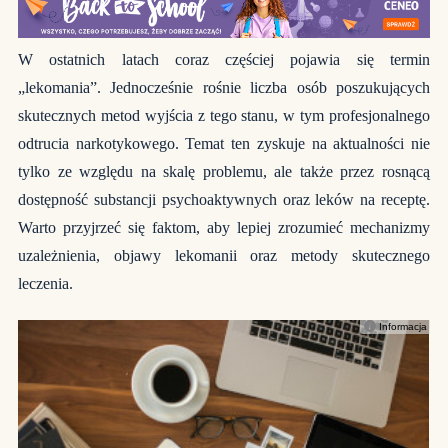
W ostatnich latach coraz częściej pojawia się termin
„lekomania”. Jednocześnie rośnie liczba osób poszukujących
skutecznych metod wyjścia z tego stanu, w tym profesjonalnego
odtrucia narkotykowego. Temat ten zyskuje na aktualności nie
tylko ze względu na skalę problemu, ale także przez rosnącą
dostępność substancji psychoaktywnych oraz leków na receptę.
Warto przyjrzeć się faktom, aby lepiej zrozumieć mechanizmy
uzależnienia, objawy lekomanii oraz metody skutecznego
leczenia.