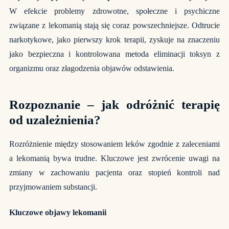
W efekcie problemy zdrowotne, społeczne i psychiczne
związane z lekomanią stają się coraz powszechniejsze.
Odtrucie
narkotykowe
, jako pierwszy krok terapii, zyskuje na znaczeniu
jako bezpieczna i kontrolowana metoda eliminacji toksyn z
organizmu oraz złagodzenia objawów odstawienia.
Rozpoznanie – jak odróżnić terapię
od uzależnienia?
Rozróżnienie między stosowaniem leków zgodnie z zaleceniami
a lekomanią bywa trudne. Kluczowe jest zwrócenie uwagi na
zmiany w zachowaniu pacjenta oraz stopień kontroli nad
przyjmowaniem substancji.
Kluczowe objawy lekomanii