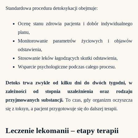
Standardowa procedura detoksykacji obejmuje:
Ocenę stanu zdrowia pacjenta i dobór indywidualnego
planu,
Monitorowanie parametrów życiowych i objawów
odstawienia,
Stosowanie leków łagodzących skutki odstawienia,
Wsparcie psychologiczne podczas całego procesu.
Detoks trwa zwykle od kilku dni do dwóch tygodni, w
zależności od stopnia uzależnienia oraz rodzaju
przyjmowanych substancji.
To czas, gdy organizm oczyszcza
się z toksyn, a pacjent przygotowuje się do dalszej terapii.
Leczenie lekomanii – etapy terapii