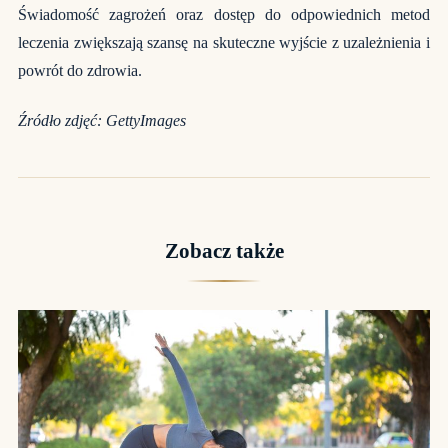
Świadomość zagrożeń oraz dostęp do odpowiednich metod
leczenia zwiększają szansę na skuteczne wyjście z uzależnienia i
powrót do zdrowia.
Źródło zdjęć:
GettyImages
Zobacz także