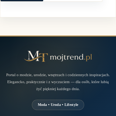
Portal o modzie, urodzie, wnętrzach i codziennych inspiracjach.
Elegancko, praktycznie i z wyczuciem — dla osób, które lubią
żyć piękniej każdego dnia.
Moda • Uroda • Lifestyle