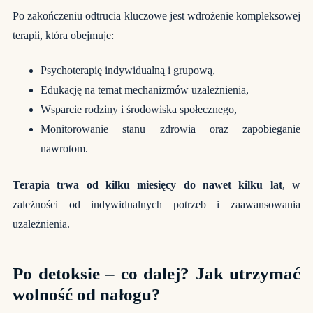
Po zakończeniu odtrucia kluczowe jest wdrożenie kompleksowej
terapii, która obejmuje:
Psychoterapię indywidualną i grupową,
Edukację na temat mechanizmów uzależnienia,
Wsparcie rodziny i środowiska społecznego,
Monitorowanie stanu zdrowia oraz zapobieganie
nawrotom.
Terapia trwa od kilku miesięcy do nawet kilku lat
, w
zależności od indywidualnych potrzeb i zaawansowania
uzależnienia.
Po detoksie – co dalej? Jak utrzymać
wolność od nałogu?