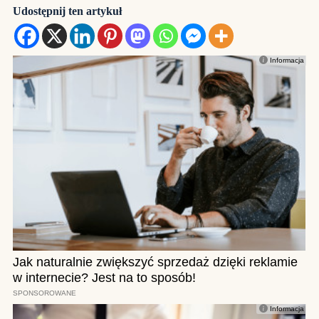
Udostępnij ten artykuł