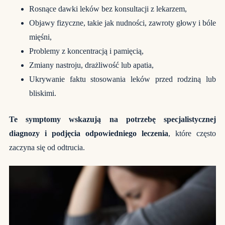
Rosnące dawki leków bez konsultacji z lekarzem,
Objawy fizyczne, takie jak nudności, zawroty głowy i bóle
mięśni,
Problemy z koncentracją i pamięcią,
Zmiany nastroju, drażliwość lub apatia,
Ukrywanie faktu stosowania leków przed rodziną lub
bliskimi.
Te symptomy wskazują na potrzebę specjalistycznej
diagnozy i podjęcia odpowiedniego leczenia
, które często
zaczyna się od odtrucia.