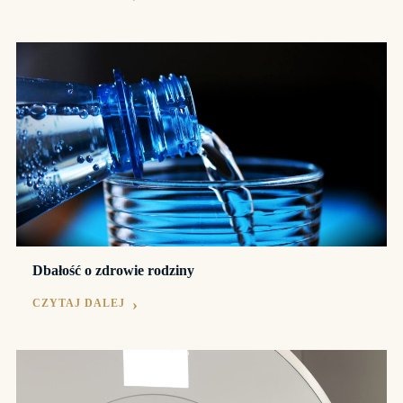
Dbałość o zdrowie rodziny
CZYTAJ DALEJ