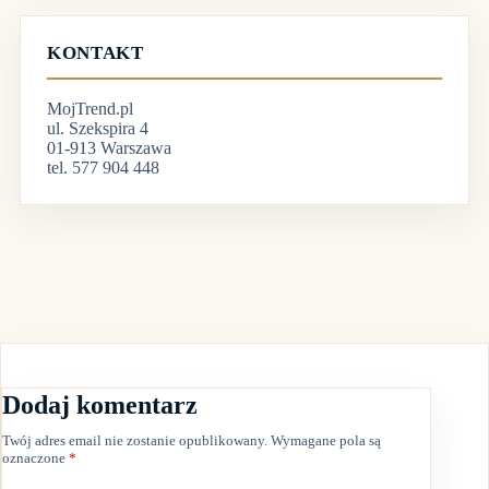
KONTAKT
MojTrend.pl
ul. Szekspira 4
01-913 Warszawa
tel. 577 904 448
Dodaj komentarz
Twój adres email nie zostanie opublikowany.
Wymagane pola są
oznaczone
*