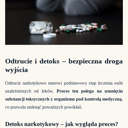
Odtrucie i detoks – bezpieczna droga
wyjścia
Odtrucie narkotykowe stanowi podstawowy etap leczenia osób
uzależnionych od leków.
Proces ten polega na usunięciu
substancji toksycznych z organizmu pod kontrolą medyczną
,
co pozwala uniknąć poważnych powikłań.
Detoks narkotykowy – jak wygląda proces?