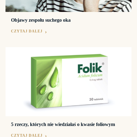
Objawy zespołu suchego oka
CZYTAJ DALEJ
5 rzeczy, których nie wiedziałaś o kwasie foliowym
CZYTAJ DALEJ