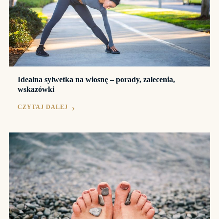
Idealna sylwetka na wiosnę – porady, zalecenia,
wskazówki
CZYTAJ DALEJ