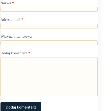
Nazwa
*
Adres e-mail
*
Witryna internetowa
Dodaj komentarz
*
Dodaj komentarz