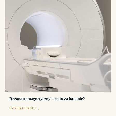
Rezonans magnetyczny – co to za badanie?
CZYTAJ DALEJ