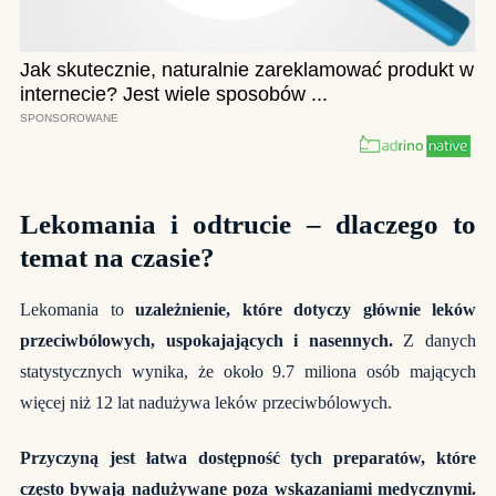
Lekomania i odtrucie – dlaczego to
temat na czasie?
Lekomania to
uzależnienie, które dotyczy głównie leków
przeciwbólowych, uspokajających i nasennych.
Z danych
statystycznych wynika, że około 9.7 miliona osób mających
więcej niż 12 lat nadużywa leków przeciwbólowych.
Przyczyną jest łatwa dostępność tych preparatów, które
często bywają nadużywane poza wskazaniami medycznymi.