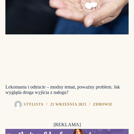
Lekomania i odtrucie – modny temat, poważny problem. Jak
wygląda droga wyjścia z nałogu?
STYLISTA
23 WRZEŚNIA 2025
ZDROWIE
[REKLAMA]