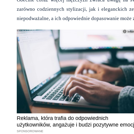
zarówno codziennych stylizacji, jak i eleganckich z
niepodważalne, a ich odpowiednie dopasowanie może 