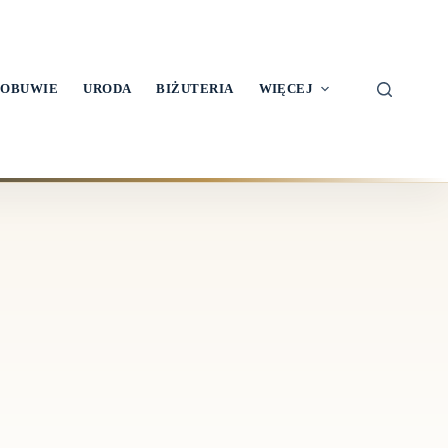
OBUWIE
URODA
BIŻUTERIA
WIĘCEJ