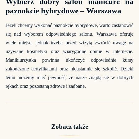
Wybierz dobry salon manicure na
paznokcie hybrydowe – Warszawa
Jeżeli chcemy wykonać paznokcie hybrydowe, warto zastanowić
się nad wyborem odpowiedniego salonu. Warszawa oferuje
wiele miejsc, jednak trzeba przed wizytą zwrócić uwagę na
używane kosmetyki oraz wiarygodne opinie w internecie.
Manikiurzystka powinna ukończyć odpowiednie kursy
zakończone certyfikatami oraz nieustannie się szkolić. Dzięki
temu możemy mieć pewność, że nasze znajdą się w dobrych
rękach oraz pozostaną zdrowe i zadbane.
Zobacz także