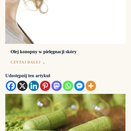
Olej konopny w pielęgnacji skóry
CZYTAJ DALEJ
Udostępnij ten artykuł