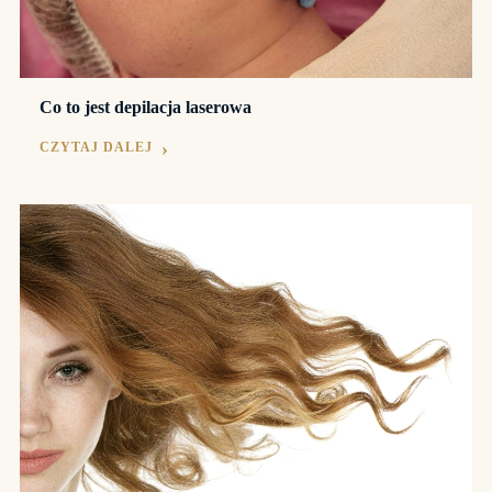
Co to jest depilacja laserowa
CZYTAJ DALEJ