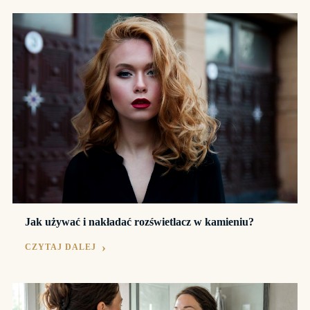
Jak używać i nakładać rozświetlacz w kamieniu?
CZYTAJ DALEJ