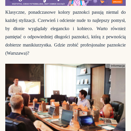
Klasyczne, ponadczasowe kolory paznokci pasują niemal do
każdej stylizacji. Czerwień i odcienie nude to najlepszy pomysł,
by dłonie wyglądały elegancko i kobieco. Warto również
pamiętać o odpowiedniej długości paznokci, którą z pewnością
dobierze manikiurzystka. Gdzie zrobić profesjonalne paznokcie
(Warszawa)?