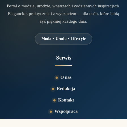
Portal o modzie, urodzie, wnętrzach i codziennych inspiracjach.
Elegancko, praktycznie i z wyczuciem — dla osób, które lubią
żyć piękniej każdego dnia.
Moda • Uroda • Lifestyle
Serwis
O nas
Redakcja
Kontakt
Współpraca