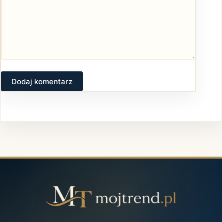
Dodaj komentarz