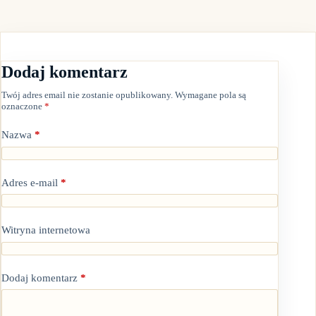
Dodaj komentarz
Twój adres email nie zostanie opublikowany.
Wymagane pola są
oznaczone
*
Nazwa
*
Adres e-mail
*
Witryna internetowa
Dodaj komentarz
*