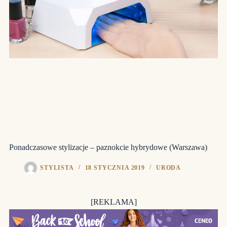
Ponadczasowe stylizacje – paznokcie hybrydowe (Warszawa)
STYLISTA
18 STYCZNIA 2019
URODA
[REKLAMA]