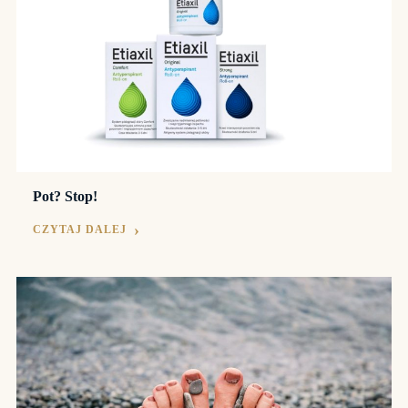
Pot? Stop!
CZYTAJ DALEJ