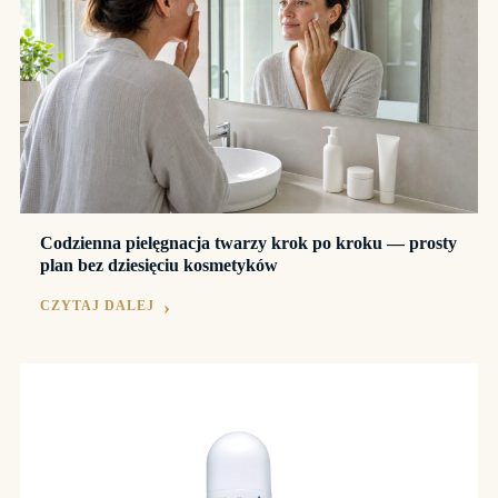
Codzienna pielęgnacja twarzy krok po kroku — prosty
plan bez dziesięciu kosmetyków
CZYTAJ DALEJ