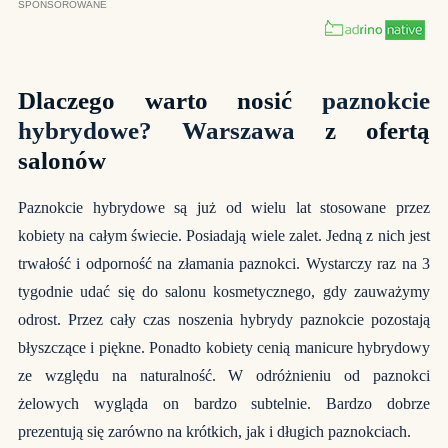
Dlaczego warto nosić
paznokcie
hybrydowe? Warszawa
z ofertą
salonów
Paznokcie hybrydowe są już od wielu lat stosowane przez
kobiety na całym świecie. Posiadają wiele zalet. Jedną z nich jest
trwałość i odporność na złamania paznokci. Wystarczy raz na 3
tygodnie udać się do salonu kosmetycznego, gdy zauważymy
odrost. Przez cały czas noszenia hybrydy paznokcie pozostają
błyszczące i piękne. Ponadto kobiety cenią manicure hybrydowy
ze względu na naturalność. W odróżnieniu od paznokci
żelowych wygląda on bardzo subtelnie. Bardzo dobrze
prezentują się zarówno na krótkich, jak i długich paznokciach.