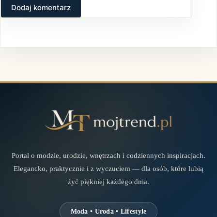
Dodaj komentarz
Portal o modzie, urodzie, wnętrzach i codziennych inspiracjach.
Elegancko, praktycznie i z wyczuciem — dla osób, które lubią
żyć piękniej każdego dnia.
Moda • Uroda • Lifestyle