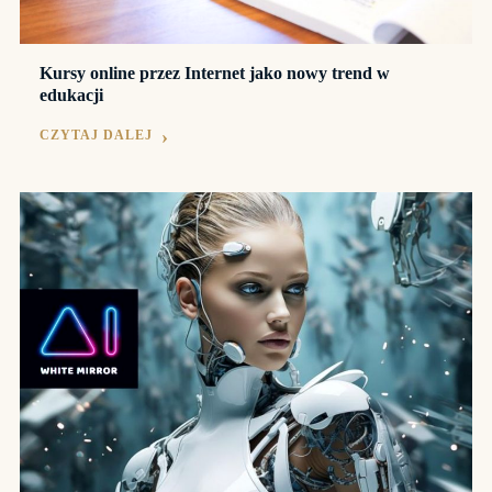
Kursy online przez Internet jako nowy trend w
edukacji
CZYTAJ DALEJ