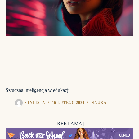
Sztuczna inteligencja w edukacji
STYLISTA
16 LUTEGO 2024
NAUKA
[REKLAMA]