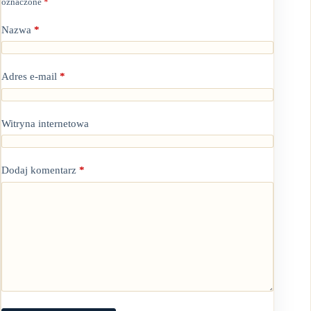
oznaczone
*
Nazwa
*
Adres e-mail
*
Witryna internetowa
Dodaj komentarz
*