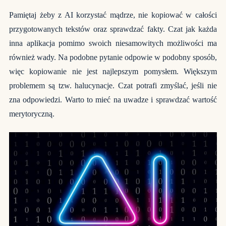
Pamiętaj żeby z AI korzystać mądrze, nie kopiować w całości
przygotowanych tekstów oraz sprawdzać fakty. Czat jak każda
inna aplikacja pomimo swoich niesamowitych możliwości ma
również wady. Na podobne pytanie odpowie w podobny sposób,
więc kopiowanie nie jest najlepszym pomysłem. Większym
problemem są tzw. halucynacje. Czat potrafi zmyślać, jeśli nie
zna odpowiedzi. Warto to mieć na uwadze i sprawdzać wartość
merytoryczną.