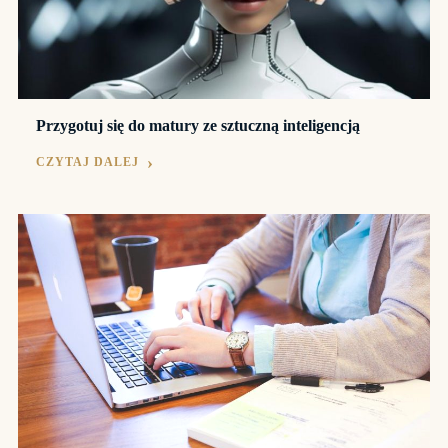
Przygotuj się do matury ze sztuczną inteligencją
CZYTAJ DALEJ