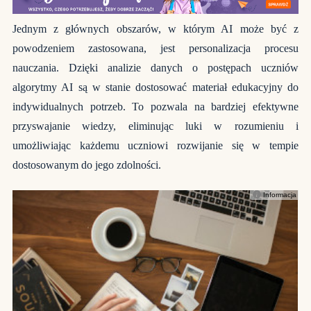
Jednym z głównych obszarów, w którym AI może być z
powodzeniem zastosowana, jest personalizacja procesu
nauczania. Dzięki analizie danych o postępach uczniów
algorytmy AI są w stanie dostosować materiał edukacyjny do
indywidualnych potrzeb. To pozwala na bardziej efektywne
przyswajanie wiedzy, eliminując luki w rozumieniu i
umożliwiając każdemu uczniowi rozwijanie się w tempie
dostosowanym do jego zdolności.