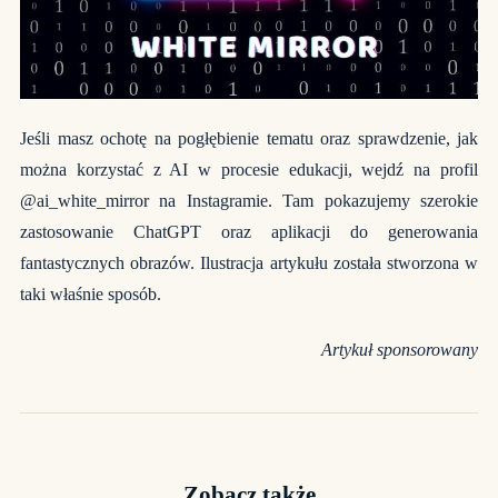
Jeśli masz ochotę na pogłębienie tematu oraz sprawdzenie, jak
można korzystać z AI w procesie edukacji, wejdź na profil
@ai_white_mirror na Instagramie. Tam pokazujemy szerokie
zastosowanie ChatGPT oraz aplikacji do generowania
fantastycznych obrazów. Ilustracja artykułu została stworzona w
taki właśnie sposób.
Artykuł sponsorowany
Zobacz także