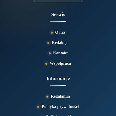
Serwis
O nas
Redakcja
Kontakt
Współpraca
Informacje
Regulamin
Polityka prywatności