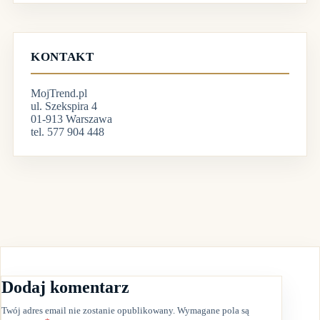
KONTAKT
MojTrend.pl
ul. Szekspira 4
01-913 Warszawa
tel. 577 904 448
Dodaj komentarz
Twój adres email nie zostanie opublikowany.
Wymagane pola są