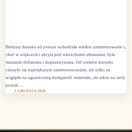
Bielizna damska od zawsze wzbudzała wielkie zainteresowanie i,
choć w większości ukryta pod wierzchnimi ubraniami, była
starannie dobierana i dopasowywana. Od wieków koronki
cieszyły się największym zainteresowaniem, nie tylko ze
względu na ograniczoną dostępność materiału, ale także na swój
powab.…
5 GRUDNIA 2020