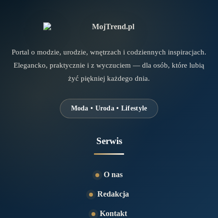
Portal o modzie, urodzie, wnętrzach i codziennych inspiracjach.
Elegancko, praktycznie i z wyczuciem — dla osób, które lubią
żyć piękniej każdego dnia.
Moda • Uroda • Lifestyle
Serwis
O nas
Redakcja
Kontakt