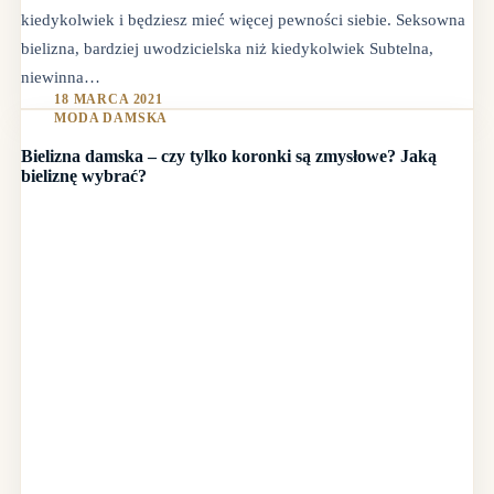
kiedykolwiek i będziesz mieć więcej pewności siebie. Seksowna
bielizna, bardziej uwodzicielska niż kiedykolwiek Subtelna,
niewinna…
18 MARCA 2021
MODA DAMSKA
Bielizna damska – czy tylko koronki są zmysłowe? Jaką
bieliznę wybrać?