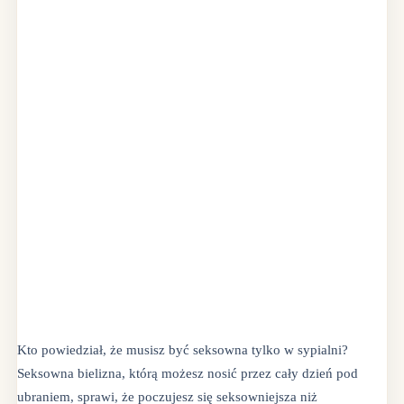
Kto powiedział, że musisz być seksowna tylko w sypialni?
Seksowna bielizna, którą możesz nosić przez cały dzień pod
ubraniem, sprawi, że poczujesz się seksowniejsza niż