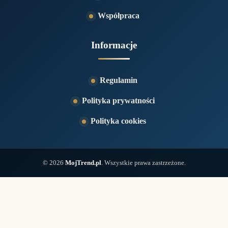
Współpraca
Informacje
Regulamin
Polityka prywatności
Polityka cookies
© 2026
MojTrend.pl
. Wszystkie prawa zastrzeżone.