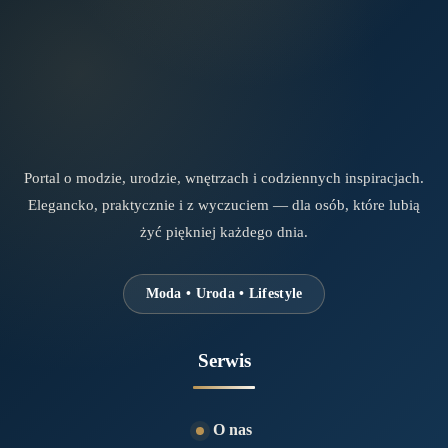
Portal o modzie, urodzie, wnętrzach i codziennych inspiracjach.
Elegancko, praktycznie i z wyczuciem — dla osób, które lubią
żyć piękniej każdego dnia.
Moda • Uroda • Lifestyle
Serwis
O nas