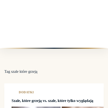
Tag
szale które grzeją
DODATKI
Szale, które grzeją vs. szale, które tylko wyglądają