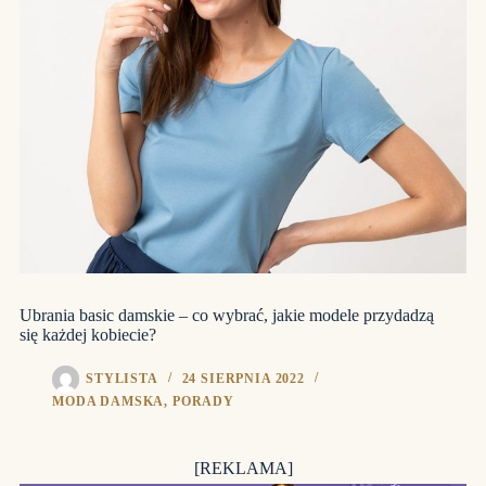
Ubrania basic damskie – co wybrać, jakie modele przydadzą
się każdej kobiecie?
STYLISTA
24 SIERPNIA 2022
MODA DAMSKA
,
PORADY
[REKLAMA]