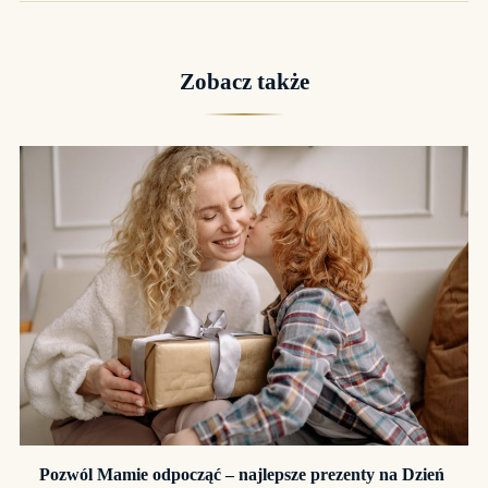
Zobacz także
Pozwól Mamie odpocząć – najlepsze prezenty na Dzień