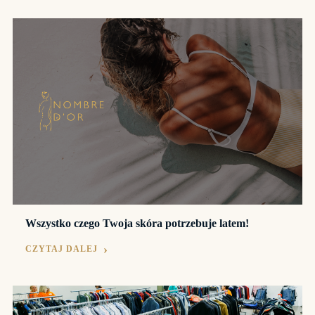
Wszystko czego Twoja skóra potrzebuje latem!
CZYTAJ DALEJ