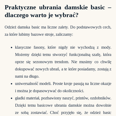
Praktyczne ubrania damskie basic –
dlaczego warto je wybrać?
Odzież damska basic ma liczne zalety. Do podstawowych cech,
za które lubimy bazowe stroje, zaliczamy:
klasyczne fasony, które nigdy nie wychodzą z mody.
Możemy dzięki temu stworzyć funkcjonalną szafę, która
oprze się sezonowym trendom. Nie musimy co chwilę
dokupować nowych ubrań, a te które posiadamy, zostają z
nami na długo.
uniwersalność modeli. Proste kroje pasują na liczne okazje
i można je dopasowywać do okoliczności.
gładki materiał, pozbawiony naszyć, printów, ozdobników.
Dzięki temu basicowe ubrania damskie można dowolnie
ze sobą zostawiać. Choć przyjęło się, że odzież basic