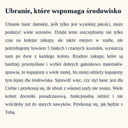
Ubranie, które wspomaga środowisko
Ubranie basic damskie, jeśli tylko jest wysokiej jakości, może
posłużyć wiele sezonów. Dzięki temu oszczędzamy nie tylko
czas na kolejne zakupy, ale także miejsce w szafie, nie
potrzebujemy bowiem 5 białych i czarnych koszulek, wystarczą
nam po dwie z każdego koloru. Rzadsze zakupy, które są
bardziej przemyślane i wybór dobrych gatunkowo materiałów
sprawia, że kupujemy o wiele mniej. Im mniej odzieży kupujemy
tym lepiej dla środowiska. Sprawdź więc, czy styl basic jest dla
Ciebie i przekonaj się, ile ubrań z własnej szafy nie nosisz. Wiele
kobiet doceniło ponadczasową, funkcjonalną odzież i nie
wróciłoby już do starych nawyków. Przekonaj się, jak będzie z
Tobą.