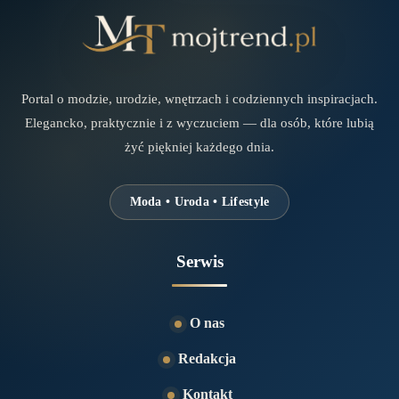
Portal o modzie, urodzie, wnętrzach i codziennych inspiracjach.
Elegancko, praktycznie i z wyczuciem — dla osób, które lubią
żyć piękniej każdego dnia.
Moda • Uroda • Lifestyle
Serwis
O nas
Redakcja
Kontakt