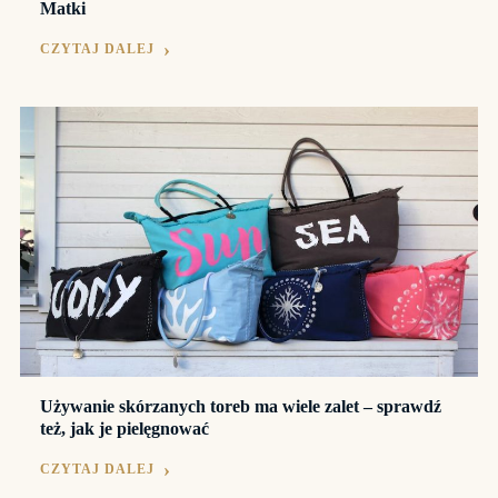
Matki
CZYTAJ DALEJ
Używanie skórzanych toreb ma wiele zalet – sprawdź
też, jak je pielęgnować
CZYTAJ DALEJ