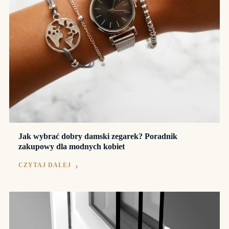
Jak wybrać dobry damski zegarek? Poradnik
zakupowy dla modnych kobiet
CZYTAJ DALEJ