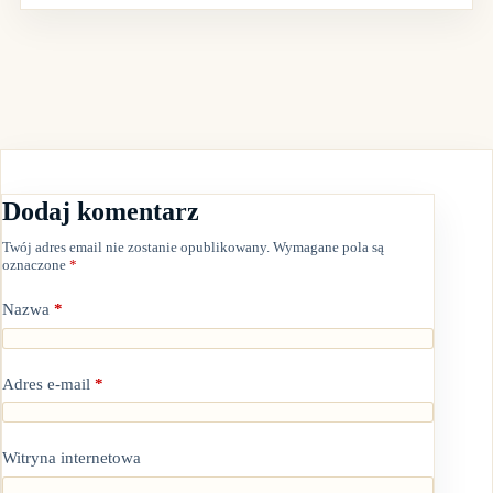
Dodaj komentarz
Twój adres email nie zostanie opublikowany.
Wymagane pola są
oznaczone
*
Nazwa
*
Adres e-mail
*
Witryna internetowa