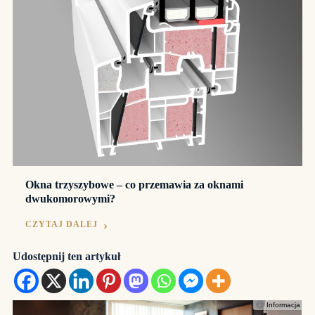
Okna trzyszybowe – co przemawia za oknami
dwukomorowymi?
CZYTAJ DALEJ
Udostępnij ten artykuł