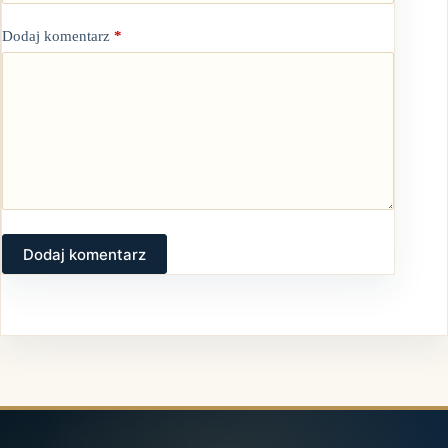
Dodaj komentarz
*
Dodaj komentarz