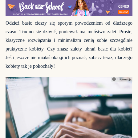
Odzież basic cieszy się sporym powodzeniem od dłuższego
czasu. Trudno się dziwić, ponieważ ma mnóstwo zalet. Proste,
klasyczne rozwiązania i minimalizm cenią sobie szczególnie
praktyczne kobiety. Czy znasz zalety ubrań basic dla kobiet?
Jeśli jeszcze nie miałaś okazji ich poznać, zobacz teraz, dlaczego
kobiety tak je pokochały!