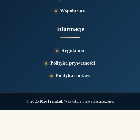
Współpraca
Informacje
Regulamin
Polityka prywatności
Polityka cookies
© 2026
MojTrend.pl
. Wszystkie prawa zastrzeżone.