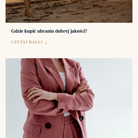
Gdzie kupić ubrania dobrej jakości?
CZYTAJ DALEJ