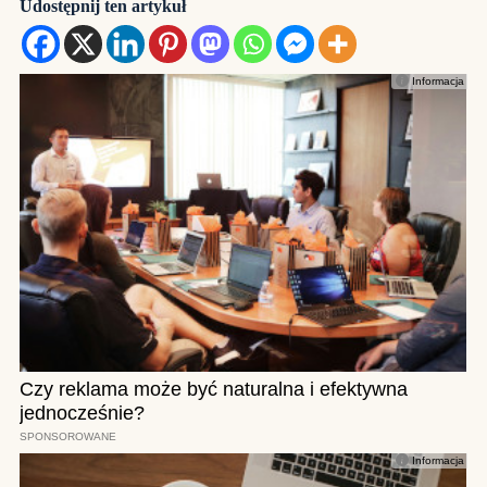
Udostępnij ten artykuł