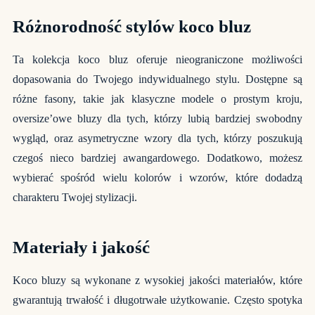
Różnorodność stylów koco bluz
Ta kolekcja koco bluz oferuje nieograniczone możliwości
dopasowania do Twojego indywidualnego stylu. Dostępne są
różne fasony, takie jak klasyczne modele o prostym kroju,
oversize’owe bluzy dla tych, którzy lubią bardziej swobodny
wygląd, oraz asymetryczne wzory dla tych, którzy poszukują
czegoś nieco bardziej awangardowego. Dodatkowo, możesz
wybierać spośród wielu kolorów i wzorów, które dodadzą
charakteru Twojej stylizacji.
Materiały i jakość
Koco bluzy są wykonane z wysokiej jakości materiałów, które
gwarantują trwałość i długotrwałe użytkowanie. Często spotyka