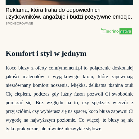
Komfort i styl w jednym
Koco bluzy z oferty
comfymoment.pl
to połączenie doskonałej
jakości materiałów i wyjątkowego kroju, które zapewniają
niezrównany komfort noszenia. Miękka, delikatna tkanina otuli
Cię ciepłem, podczas gdy luźny fason pozwoli Ci swobodnie
poruszać się. Bez względu na to, czy spędzasz wieczór z
przyjaciółmi, czy wybierasz się na spacer, koco bluza zapewni Ci
wygodę na najwyższym poziomie. Co więcej, te bluzy są nie
tylko praktyczne, ale również niezwykle stylowe.