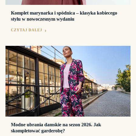
Komplet marynarka i spódnica – klasyka kobiecego
stylu w nowoczesnym wydaniu
CZYTAJ DALEJ
Modne ubrania damskie na sezon 2026. Jak
skompletować garderobę?