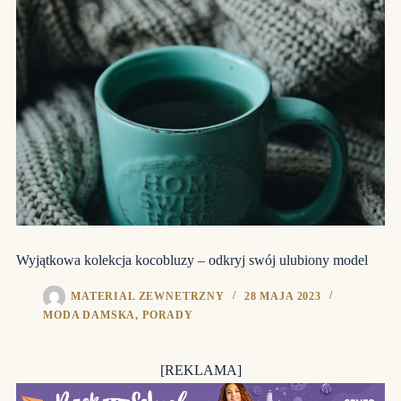
Wyjątkowa kolekcja kocobluzy – odkryj swój ulubiony model
MATERIAL ZEWNETRZNY
28 MAJA 2023
MODA DAMSKA
,
PORADY
[REKLAMA]