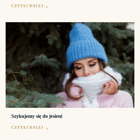
CZYTAJ DALEJ
Szykujemy się do jesieni
CZYTAJ DALEJ