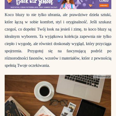
Koco bluzy to nie tylko ubrania, ale prawdziwe dzieła sztuki,
które łączą w sobie komfort, styl i oryginalność. Jeśli szukasz
czegoś, co dopełni Twój look na jesień i zimę, to koco bluzy są
idealnym wyborem. Ta wyjątkowa kolekcja zapewnia nie tylko
ciepło i wygodę, ale również doskonały wygląd, który przyciąga
spojrzenia. Przygotuj się na fascynującą podróż po
różnorodności fasonów, wzorów i materiałów, które z pewnością
spełnią Twoje oczekiwania.