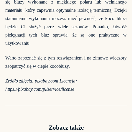
się bluzy wykonane z miękkiego polaru lub wełnianego
materiału, który zapewnia optymalne izolację termiczną. Dzięki
starannemu wykonaniu możesz mieć pewność, że koco bluza
będzie Ci służyć przez wiele sezonów. Ponadto, łatwość
pielęgnacji tych bluz sprawia, że są one praktyczne w
użytkowaniu.
Warto zapoznać się z tym rozwiązaniem i na zimowe wieczory
zaopatrzyć się w ciepłe
kocobluzy
.
Źródło zdjęcia: pixabay.com Licencja:
https://pixabay.com/pl/service/license
Zobacz także