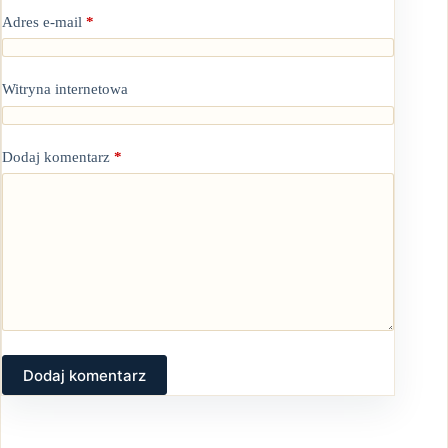
Adres e-mail
*
Witryna internetowa
Dodaj komentarz
*
Dodaj komentarz