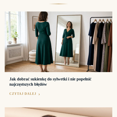
Jak dobrać sukienkę do sylwetki i nie popełnić
najczęstszych błędów
CZYTAJ DALEJ