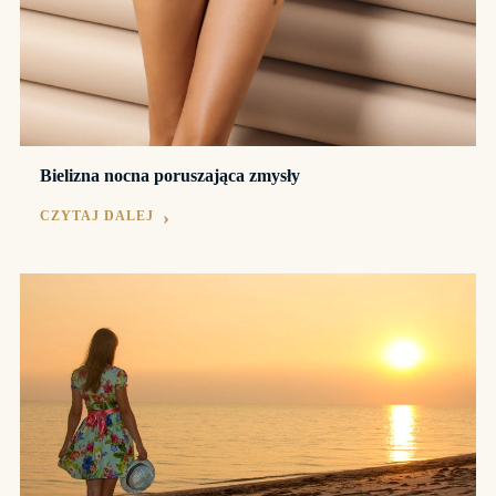
Bielizna nocna poruszająca zmysły
CZYTAJ DALEJ