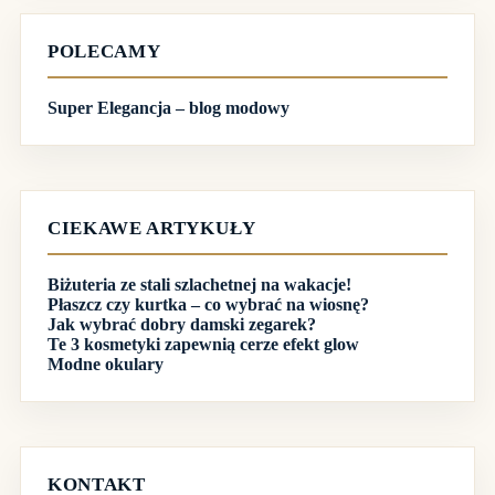
POLECAMY
Super Elegancja – blog modowy
CIEKAWE ARTYKUŁY
Biżuteria ze stali szlachetnej na wakacje!
Płaszcz czy kurtka – co wybrać na wiosnę?
Jak wybrać dobry damski zegarek?
Te 3 kosmetyki zapewnią cerze efekt glow
Modne okulary
KONTAKT