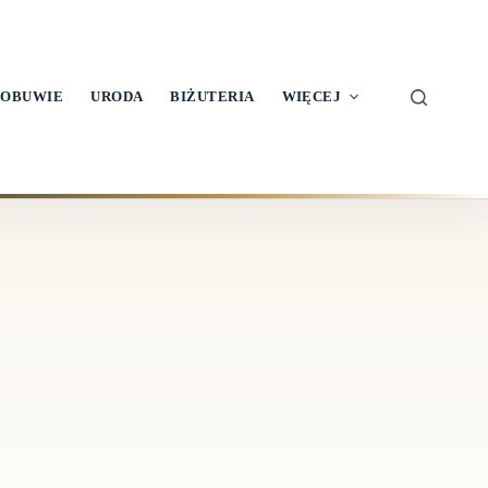
OBUWIE
URODA
BIŻUTERIA
WIĘCEJ