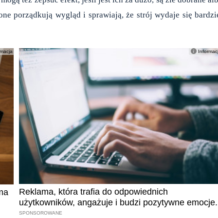
ne porządkują wygląd i sprawiają, że strój wydaje się bardzi