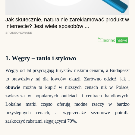
1.
Węgry – tanio i stylowo
Węgry od lat przyciągają turystów niskimi cenami, a Budapeszt
to prawdziwy raj dla łowców okazji. Zarówno odzież, jak i
obuwie
można tu kupić w niższych cenach niż w Polsce,
zwłaszcza w popularnych outletach i centrach handlowych.
Lokalne marki często oferują modne rzeczy w bardzo
przystępnych cenach, a wyprzedaże sezonowe potrafią
zaskoczyć rabatami sięgającymi 70%.