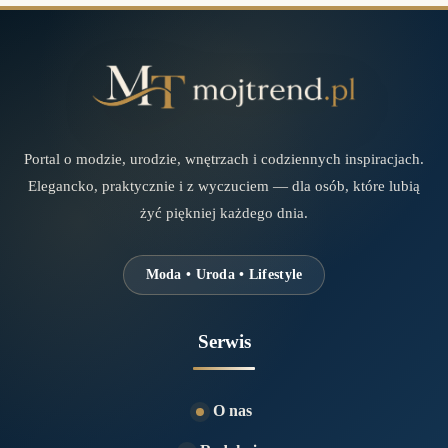
Portal o modzie, urodzie, wnętrzach i codziennych inspiracjach.
Elegancko, praktycznie i z wyczuciem — dla osób, które lubią
żyć piękniej każdego dnia.
Moda • Uroda • Lifestyle
Serwis
O nas