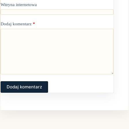
Witryna internetowa
Dodaj komentarz
*
Dodaj komentarz