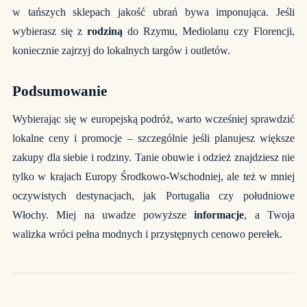
w tańszych sklepach jakość ubrań bywa imponująca. Jeśli
wybierasz się z
rodziną
do Rzymu, Mediolanu czy Florencji,
koniecznie zajrzyj do lokalnych targów i outletów.
Podsumowanie
Wybierając się w europejską podróż, warto wcześniej sprawdzić
lokalne ceny i promocje – szczególnie jeśli planujesz większe
zakupy dla siebie i rodziny. Tanie
obuwie
i odzież znajdziesz nie
tylko w krajach Europy Środkowo-Wschodniej, ale też w mniej
oczywistych destynacjach, jak Portugalia czy południowe
Włochy. Miej na uwadze powyższe
informacje
, a Twoja
walizka wróci pełna modnych i przystępnych cenowo perełek.