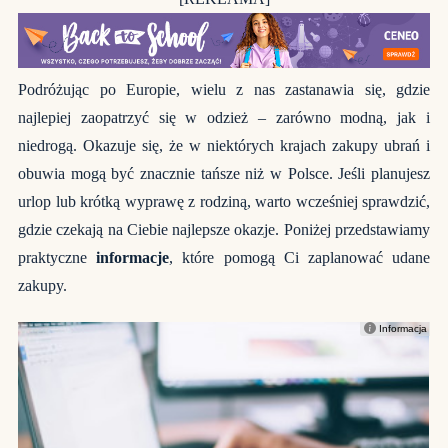
Podróżując po Europie, wielu z nas zastanawia się, gdzie
najlepiej zaopatrzyć się w odzież – zarówno modną, jak i
niedrogą. Okazuje się, że w niektórych krajach zakupy ubrań i
obuwia mogą być znacznie tańsze niż w Polsce. Jeśli planujesz
urlop lub krótką wyprawę z rodziną, warto wcześniej sprawdzić,
gdzie czekają na Ciebie najlepsze okazje. Poniżej przedstawiamy
praktyczne
informacje
, które pomogą Ci zaplanować udane
zakupy.