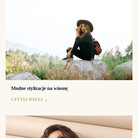
Modne stylizacje na wiosnę
CZYTAJ DALEJ