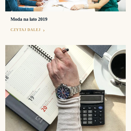
Moda na lato 2019
CZYTAJ DALEJ