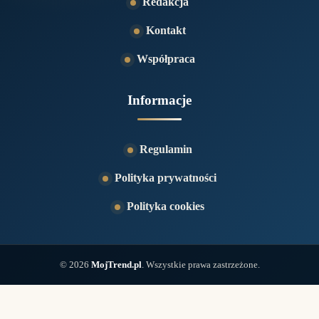
Redakcja
Kontakt
Współpraca
Informacje
Regulamin
Polityka prywatności
Polityka cookies
© 2026
MojTrend.pl
. Wszystkie prawa zastrzeżone.