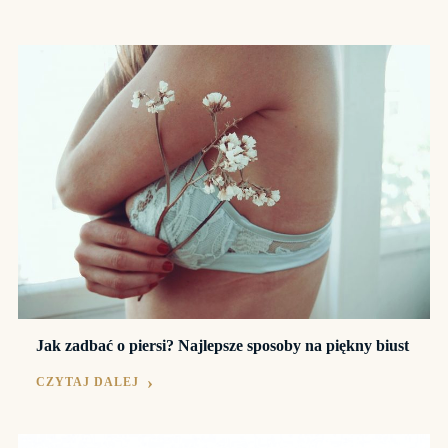
Jak zadbać o piersi? Najlepsze sposoby na piękny biust
CZYTAJ DALEJ