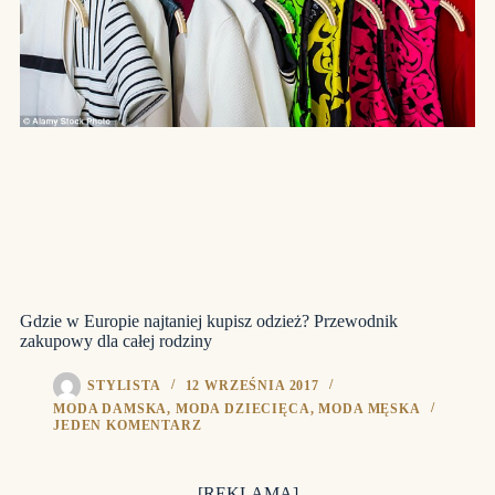
Gdzie w Europie najtaniej kupisz odzież? Przewodnik
zakupowy dla całej rodziny
STYLISTA
12 WRZEŚNIA 2017
MODA DAMSKA
,
MODA DZIECIĘCA
,
MODA MĘSKA
JEDEN KOMENTARZ
[REKLAMA]