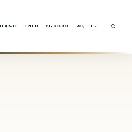
OBUWIE
URODA
BIŻUTERIA
WIĘCEJ