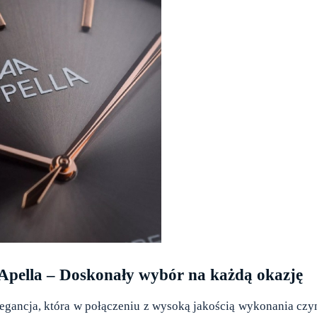
 Apella – Doskonały wybór na każdą okazję
egancja, która w połączeniu z wysoką jakością wykonania czy