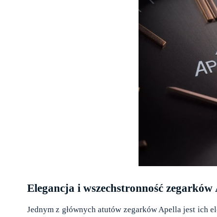
Elegancja i wszechstronność zegarków
Jednym z głównych atutów zegarków Apella jest ich el