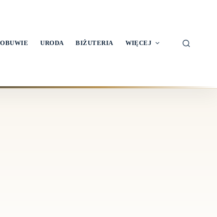
OBUWIE
URODA
BIŻUTERIA
WIĘCEJ