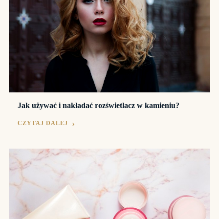
Jak używać i nakładać rozświetlacz w kamieniu?
CZYTAJ DALEJ