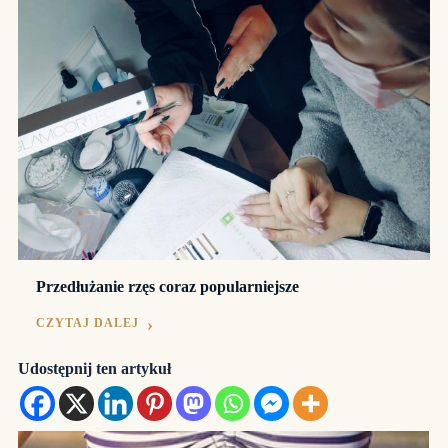
Przedłużanie rzęs coraz popularniejsze
CZYTAJ DALEJ
Udostępnij ten artykuł