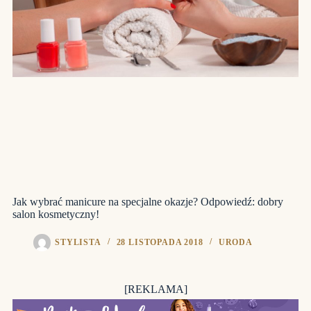
Jak wybrać manicure na specjalne okazje? Odpowiedź: dobry
salon kosmetyczny!
STYLISTA
28 LISTOPADA 2018
URODA
[REKLAMA]