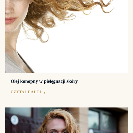
Olej konopny w pielęgnacji skóry
CZYTAJ DALEJ