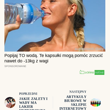
NASTĘPNY
POPRZEDNI
ARTYKUŁY
JAKIE ZALETY I
BIUROWE W
WADY MA
SKLEPIE
LAKIER
INTERNETOWY