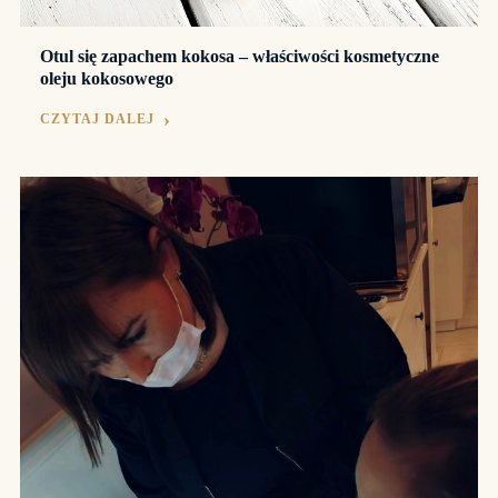
Otul się zapachem kokosa – właściwości kosmetyczne
oleju kokosowego
CZYTAJ DALEJ