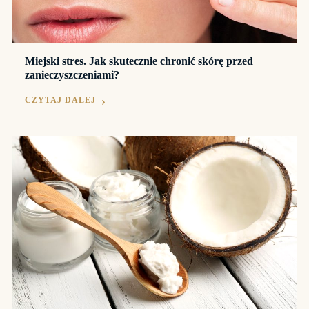
Miejski stres. Jak skutecznie chronić skórę przed
zanieczyszczeniami?
CZYTAJ DALEJ