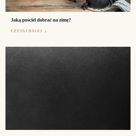
Jaką pościel dobrać na zimę?
CZYTAJ DALEJ