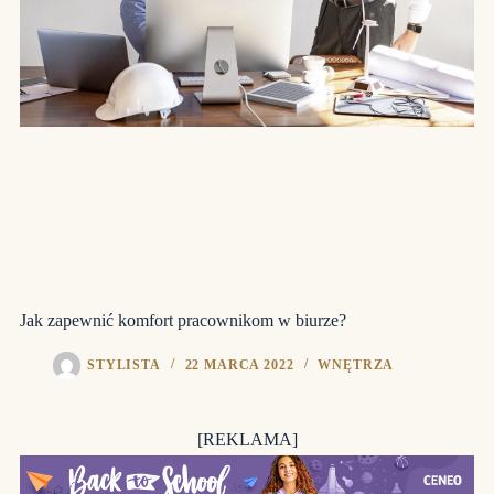
Jak zapewnić komfort pracownikom w biurze?
STYLISTA
22 MARCA 2022
WNĘTRZA
[REKLAMA]