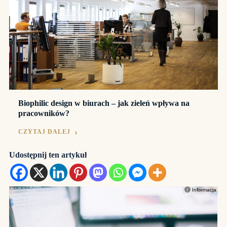
Biophilic design w biurach – jak zieleń wpływa na
pracowników?
CZYTAJ DALEJ
Udostępnij ten artykuł