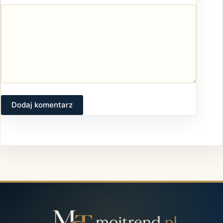
Dodaj komentarz