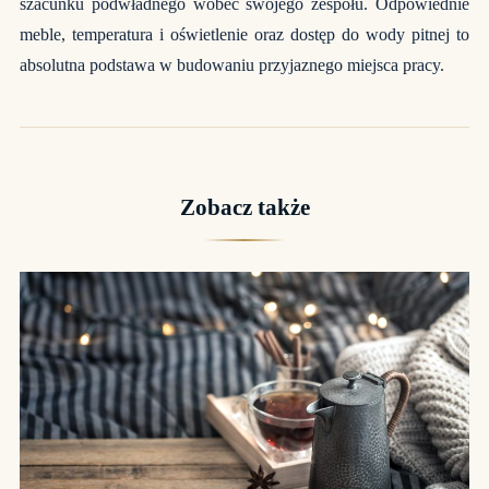
szacunku podwładnego wobec swojego zespołu. Odpowiednie
meble, temperatura i oświetlenie oraz dostęp do wody pitnej to
absolutna podstawa w budowaniu przyjaznego miejsca pracy.
Zobacz także