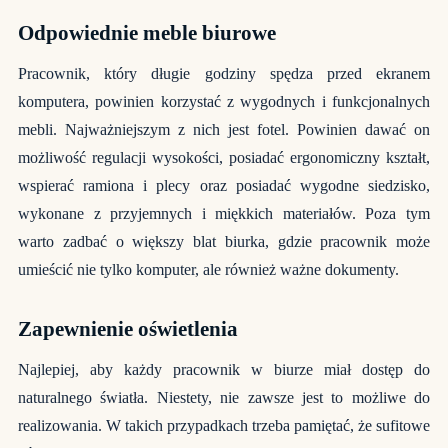
Odpowiednie meble biurowe
Pracownik, który długie godziny spędza przed ekranem
komputera, powinien korzystać z wygodnych i funkcjonalnych
mebli. Najważniejszym z nich jest fotel. Powinien dawać on
możliwość regulacji wysokości, posiadać ergonomiczny kształt,
wspierać ramiona i plecy oraz posiadać wygodne siedzisko,
wykonane z przyjemnych i miękkich materiałów. Poza tym
warto zadbać o większy blat biurka, gdzie pracownik może
umieścić nie tylko komputer, ale również ważne dokumenty.
Zapewnienie oświetlenia
Najlepiej, aby każdy pracownik w biurze miał dostęp do
naturalnego światła. Niestety, nie zawsze jest to możliwe do
realizowania. W takich przypadkach trzeba pamiętać, że sufitowe