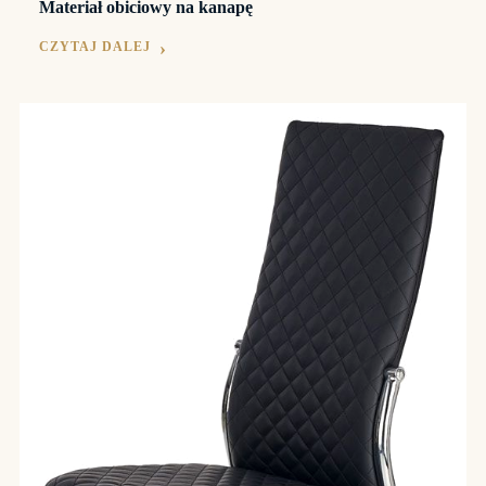
Materiał obiciowy na kanapę
CZYTAJ DALEJ