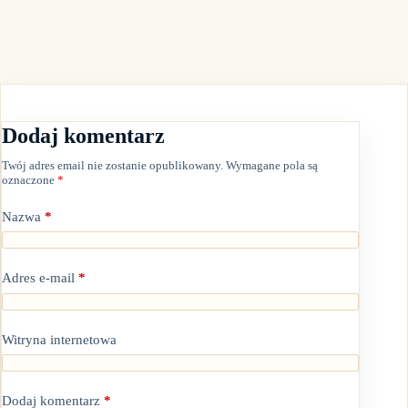
Dodaj komentarz
Twój adres email nie zostanie opublikowany.
Wymagane pola są
oznaczone
*
Nazwa
*
Adres e-mail
*
Witryna internetowa
Dodaj komentarz
*