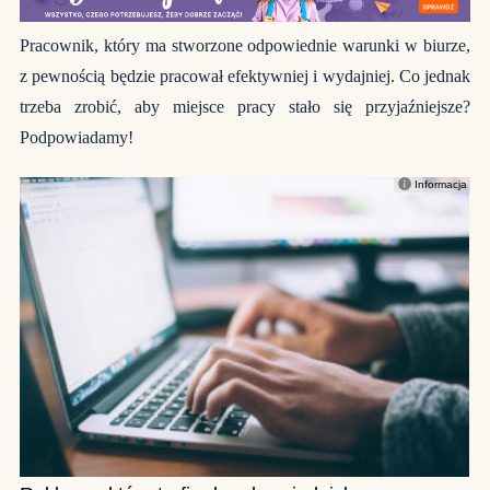
Pracownik, który ma stworzone odpowiednie warunki w biurze,
z pewnością będzie pracował efektywniej i wydajniej. Co jednak
trzeba zrobić, aby miejsce pracy stało się przyjaźniejsze?
Podpowiadamy!