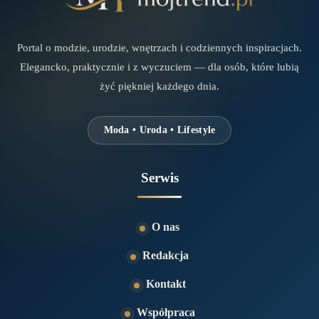
Portal o modzie, urodzie, wnętrzach i codziennych inspiracjach.
Elegancko, praktycznie i z wyczuciem — dla osób, które lubią
żyć piękniej każdego dnia.
Moda • Uroda • Lifestyle
Serwis
O nas
Redakcja
Kontakt
Współpraca