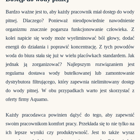
Bardzo ważne jest to, aby każdy pracownik miał dostęp do wody
pitnej. Dlaczego? Ponieważ nieodpowiednie nawodnienie
organizmu znacznie pogarsza funkcjonowanie człowieka. Z
kolei napicie się wody może wyeliminować ból głowy, dodać
energii do działania i poprawić koncentrację. Z tych powodów
woda do biura stała się już w wielu placówkach standardem. Jak
jednak ją zorganizować? Najlepszym rozwiązaniem jest
regularna
dostawa wody
butelkowanej lub zamontowanie
dystrybutora filtrującego, który zapewnia nielimitowany dostęp
do wody pitnej. W obu przypadkach warto jest skorzystać z
oferty firmy Aquamo.
Każdy pracodawca powinien dążyć do tego, aby zapewnić
swoim pracownikom komfort pracy. Przekłada się to nie tylko na
ich lepsze wyniki czy produktywność. Jest to także wyraz