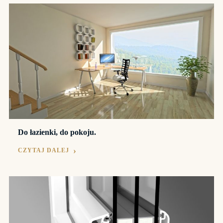
Do łazienki, do pokoju.
CZYTAJ DALEJ