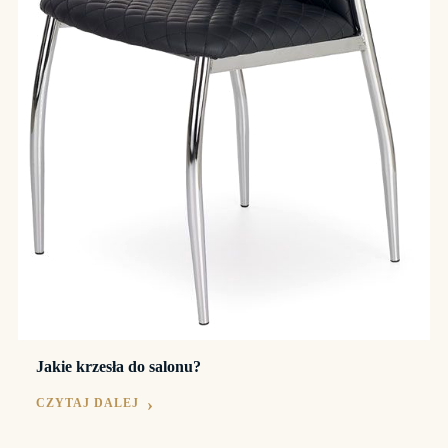
Jakie krzesła do salonu?
CZYTAJ DALEJ