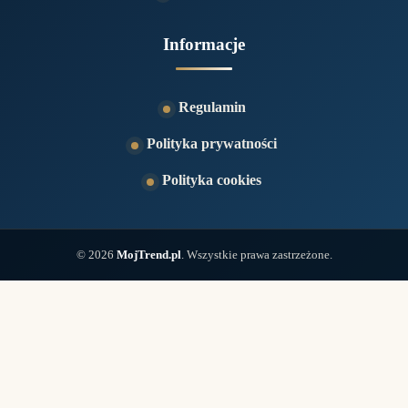
Informacje
Regulamin
Polityka prywatności
Polityka cookies
© 2026
MojTrend.pl
. Wszystkie prawa zastrzeżone.