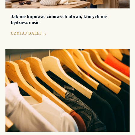
Jak nie kupować zimowych ubrań, których nie
będziesz nosić
CZYTAJ DALEJ