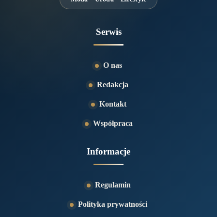
Serwis
O nas
Redakcja
Kontakt
Współpraca
Informacje
Regulamin
Polityka prywatności