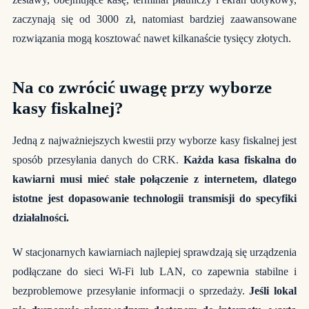
zaczynają się od 3000 zł, natomiast bardziej zaawansowane
rozwiązania mogą kosztować nawet kilkanaście tysięcy złotych.
Na co zwrócić uwagę przy wyborze
kasy fiskalnej?
Jedną z najważniejszych kwestii przy wyborze kasy fiskalnej jest
sposób przesyłania danych do CRK.
Każda kasa fiskalna do
kawiarni musi mieć stałe połączenie z internetem, dlatego
istotne jest dopasowanie technologii transmisji do specyfiki
działalności.
W stacjonarnych kawiarniach najlepiej sprawdzają się urządzenia
podłączane do sieci Wi-Fi lub LAN, co zapewnia stabilne i
bezproblemowe przesyłanie informacji o sprzedaży.
Jeśli lokal