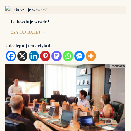
Ile kosztuje wesele?
CZYTAJ DALEJ
Udostępnij ten artykuł