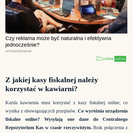
Z jakiej kasy fiskalnej należy
korzystać w kawiarni?
Każda kawiarnia musi korzystać z kasy fiskalnej online, co
wynika z obowiązujących przepisów.
Co wyróżnia urządzenia
fiskalne online? Wysyłają one dane do Centralnego
Repozytorium Kas w czasie rzeczywistym.
Brak połączenia z