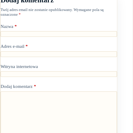
Twój adres email nie zostanie opublikowany.
Wymagane pola są
oznaczone
*
Nazwa
*
Adres e-mail
*
Witryna internetowa
Dodaj komentarz
*