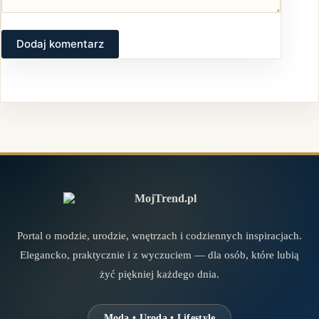
Dodaj komentarz
Portal o modzie, urodzie, wnętrzach i codziennych inspiracjach.
Elegancko, praktycznie i z wyczuciem — dla osób, które lubią
żyć piękniej każdego dnia.
Moda • Uroda • Lifestyle