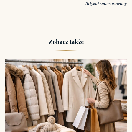
Artykuł sponsorowany
Zobacz także