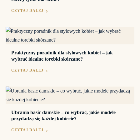
CZYTAJ DALEJ
Praktyczny poradnik dla stylowych kobiet – jak
wybrać idealne torebki skórzane?
CZYTAJ DALEJ
Ubrania basic damskie – co wybrać, jakie modele
przydadzą się każdej kobiecie?
CZYTAJ DALEJ