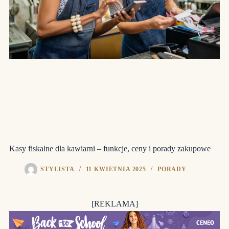
Kasy fiskalne dla kawiarni – funkcje, ceny i porady zakupowe
STYLISTA
11 KWIETNIA 2025
PORADY
[REKLAMA]