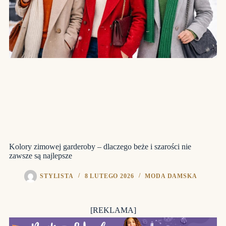
Kolory zimowej garderoby – dlaczego beże i szarości nie
zawsze są najlepsze
STYLISTA
8 LUTEGO 2026
MODA DAMSKA
[REKLAMA]