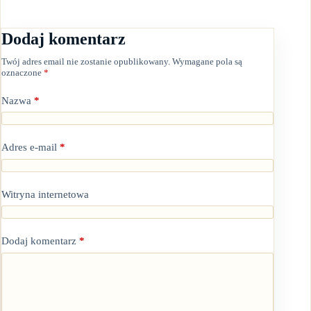
Dodaj komentarz
Twój adres email nie zostanie opublikowany.
Wymagane pola są
oznaczone
*
Nazwa
*
Adres e-mail
*
Witryna internetowa
Dodaj komentarz
*