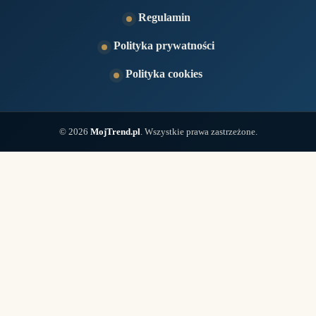
Regulamin
Polityka prywatności
Polityka cookies
© 2026
MojTrend.pl
. Wszystkie prawa zastrzeżone.