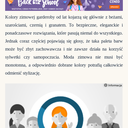
Kolory zimowej garderoby od lat kojarzą się głównie z beżami,
szarościami, czernią i granatem. To bezpieczne, eleganckie i
ponadczasowe rozwiązania, które pasują niemal do wszystkiego.
Jednak coraz częściej pojawiają się głosy, że taka paleta barw
może być zbyt zachowawcza i nie zawsze działa na korzyść
sylwetki czy samopoczucia. Moda zimowa nie musi być
monotonna, a odpowiednio dobrane kolory potrafią całkowicie
odmienić stylizację.