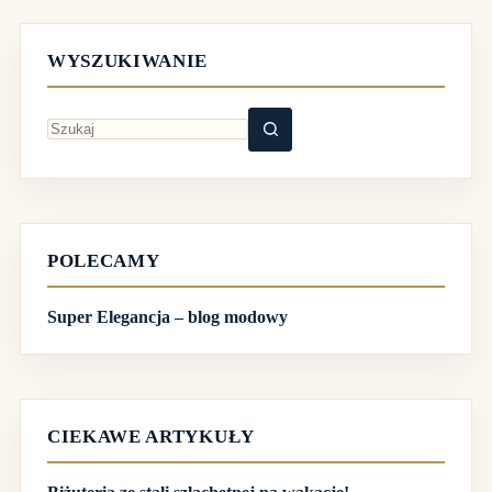
WYSZUKIWANIE
Brak
wyników
POLECAMY
Super Elegancja – blog modowy
CIEKAWE ARTYKUŁY