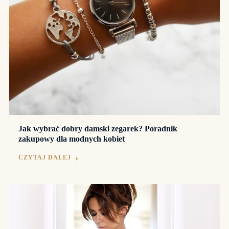
Jak wybrać dobry damski zegarek? Poradnik
zakupowy dla modnych kobiet
CZYTAJ DALEJ