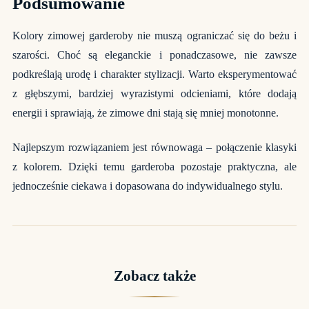
Podsumowanie
Kolory zimowej garderoby nie muszą ograniczać się do beżu i
szarości. Choć są eleganckie i ponadczasowe, nie zawsze
podkreślają urodę i charakter stylizacji. Warto eksperymentować
z głębszymi, bardziej wyrazistymi odcieniami, które dodają
energii i sprawiają, że zimowe dni stają się mniej monotonne.
Najlepszym rozwiązaniem jest równowaga – połączenie klasyki
z kolorem. Dzięki temu garderoba pozostaje praktyczna, ale
jednocześnie ciekawa i dopasowana do indywidualnego stylu.
Zobacz także