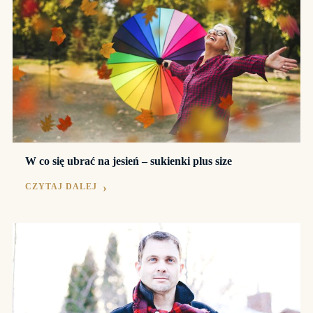
W co się ubrać na jesień – sukienki plus size
CZYTAJ DALEJ