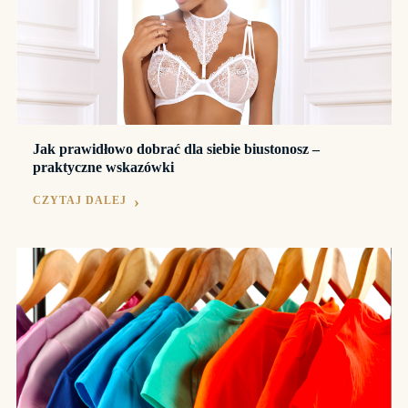
Jak prawidłowo dobrać dla siebie biustonosz –
praktyczne wskazówki
CZYTAJ DALEJ