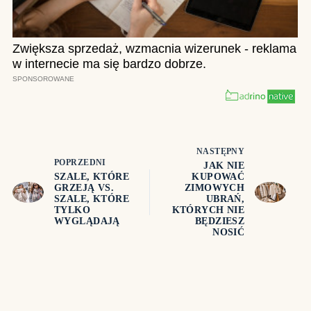
NASTĘPNY
POPRZEDNI
JAK NIE
SZALE, KTÓRE
KUPOWAĆ
GRZEJĄ VS.
ZIMOWYCH
SZALE, KTÓRE
UBRAŃ,
TYLKO
KTÓRYCH NIE
WYGLĄDAJĄ
BĘDZIESZ
NOSIĆ