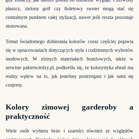
płaszcz, zielony golf czy fioletowy sweter mogą stać się
centralnym punktem całej stylizacji, nawet jeśli reszta pozostaje
stonowana.
Temat świadomego dobierania kolorów coraz częściej pojawia
się w opracowaniach dotyczących stylu i codziennych wyborów
modowych. W różnych materiałach branżowych, także w
serwisie pakietwiedzy.pl, podkreśla się, że kolorystyka ubrań ma
realny wpływ na to, jak jesteśmy postrzegani i jak sami się
czujemy.
Kolory zimowej garderoby a
praktyczność
Wiele osób wybiera beże i szarości również ze względów