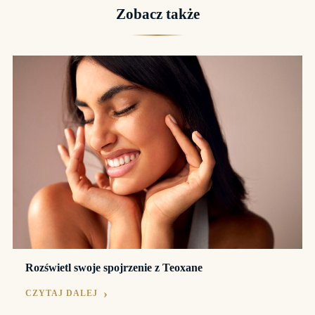
Zobacz także
Rozświetl swoje spojrzenie z Teoxane
CZYTAJ DALEJ