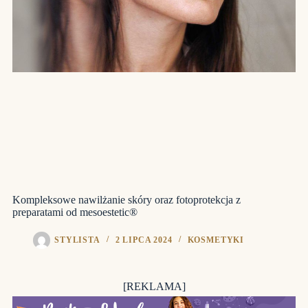
Kompleksowe nawilżanie skóry oraz fotoprotekcja z
preparatami od mesoestetic®
STYLISTA
2 LIPCA 2024
KOSMETYKI
[REKLAMA]