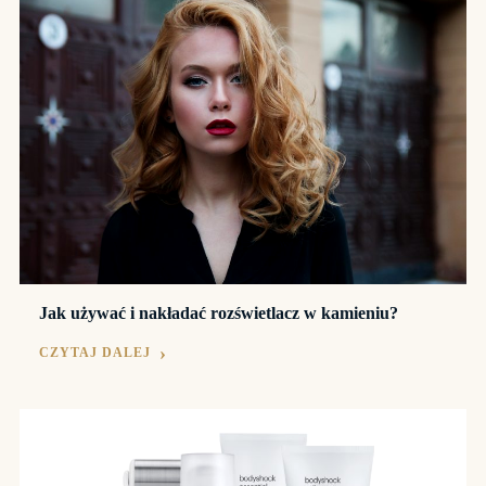
Jak używać i nakładać rozświetlacz w kamieniu?
CZYTAJ DALEJ