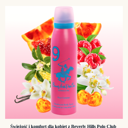
Świeżość i komfort dla kobiet z Beverly Hills Polo Club