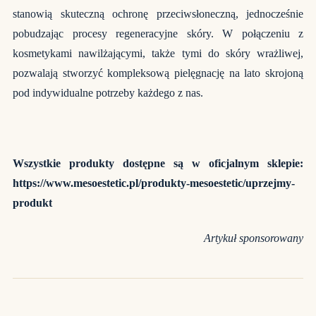
stanowią skuteczną ochronę przeciwsłoneczną, jednocześnie
pobudzając procesy regeneracyjne skóry. W połączeniu z
kosmetykami nawilżającymi, także tymi do skóry wrażliwej,
pozwalają stworzyć kompleksową pielęgnację na lato skrojoną
pod indywidualne potrzeby każdego z nas.
Wszystkie produkty dostępne są w oficjalnym sklepie:
https://www.mesoestetic.pl/produkty-mesoestetic/uprzejmy-
produkt
Artykuł sponsorowany