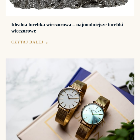
Idealna torebka wieczorowa – najmodniejsze torebki
wieczorowe
CZYTAJ DALEJ