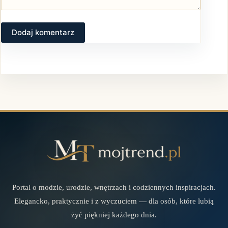
Dodaj komentarz
Portal o modzie, urodzie, wnętrzach i codziennych inspiracjach.
Elegancko, praktycznie i z wyczuciem — dla osób, które lubią
żyć piękniej każdego dnia.