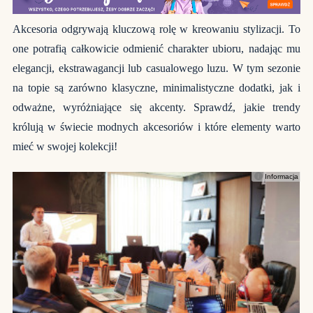
Akcesoria odgrywają kluczową rolę w kreowaniu stylizacji. To
one potrafią całkowicie odmienić charakter ubioru, nadając mu
elegancji, ekstrawagancji lub casualowego luzu. W tym sezonie
na topie są zarówno klasyczne, minimalistyczne dodatki, jak i
odważne, wyróżniające się akcenty. Sprawdź, jakie trendy
królują w świecie modnych akcesoriów i które elementy warto
mieć w swojej kolekcji!