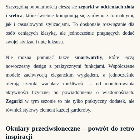
Szczególną popularnością cieszą się
zegarki w odcieniach złota
i srebra
, które świetnie komponują się zarówno z formalnymi,
jak i casualowymi stylizacjami. To doskonałe rozwiązanie dla
osób ceniących klasykę, ale jednocześnie pragnących dodać
swojej stylizacji nutę luksusu.
Nie można pominąć także
smartwatchy
, które łączą
nowoczesny design z praktycznymi funkcjami. Współczesne
modele zachwycają eleganckim wyglądem, a jednocześnie
oferują szeroki wachlarz możliwości – od monitorowania
aktywności fizycznej po powiadomienia o wiadomościach.
Zegarki
w tym sezonie to nie tylko praktyczny dodatek, ale
również stylowy element każdej garderoby.
Okulary przeciwsłoneczne – powrót do retro
inspiracji