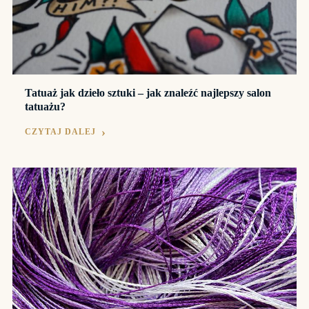
Tatuaż jak dzieło sztuki – jak znaleźć najlepszy salon
tatuażu?
CZYTAJ DALEJ