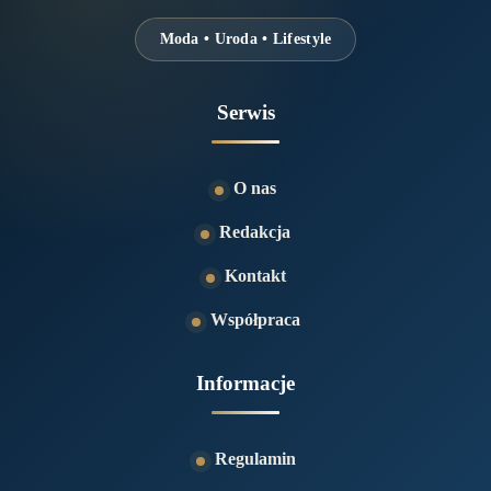
Moda • Uroda • Lifestyle
Serwis
O nas
Redakcja
Kontakt
Współpraca
Informacje
Regulamin