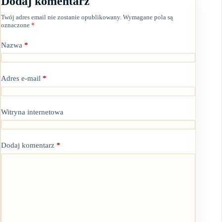
Dodaj komentarz
Twój adres email nie zostanie opublikowany.
Wymagane pola są
oznaczone
*
Nazwa
*
Adres e-mail
*
Witryna internetowa
Dodaj komentarz
*