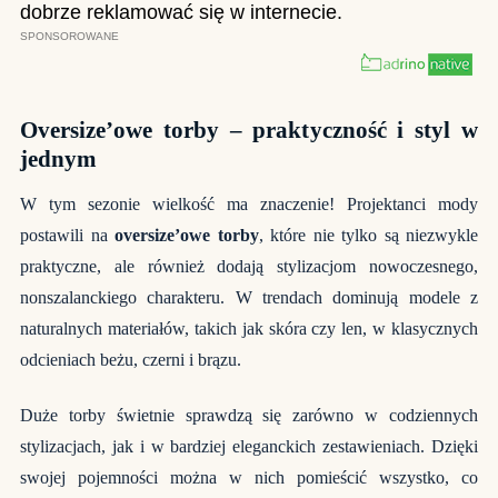
Oversize’owe torby – praktyczność i styl w
jednym
W tym sezonie wielkość ma znaczenie! Projektanci mody
postawili na
oversize’owe torby
, które nie tylko są niezwykle
praktyczne, ale również dodają stylizacjom nowoczesnego,
nonszalanckiego charakteru. W trendach dominują modele z
naturalnych materiałów, takich jak skóra czy len, w klasycznych
odcieniach beżu, czerni i brązu.
Duże torby świetnie sprawdzą się zarówno w codziennych
stylizacjach, jak i w bardziej eleganckich zestawieniach. Dzięki
swojej pojemności można w nich pomieścić wszystko, co