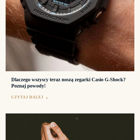
Dlaczego wszyscy teraz noszą zegarki Casio G-Shock?
Poznaj powody!
CZYTAJ DALEJ