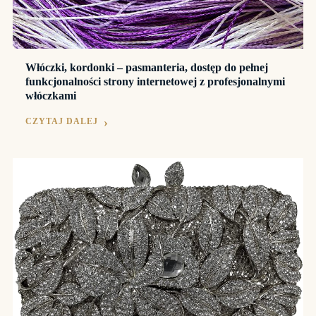
Włóczki, kordonki – pasmanteria, dostęp do pełnej
funkcjonalności strony internetowej z profesjonalnymi
włóczkami
CZYTAJ DALEJ