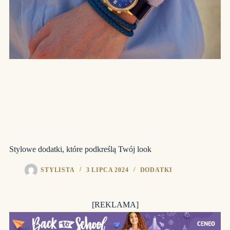
Stylowe dodatki, które podkreślą Twój look
STYLISTA
3 LIPCA 2024
DODATKI
[REKLAMA]