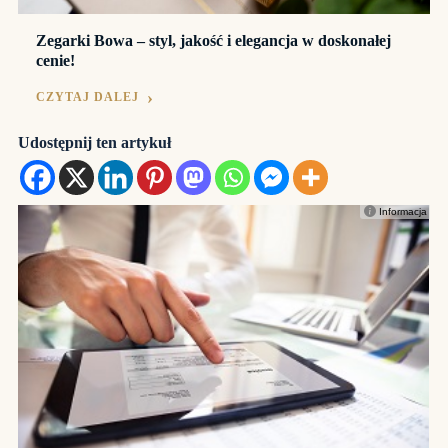
Zegarki Bowa – styl, jakość i elegancja w doskonałej
cenie!
CZYTAJ DALEJ
Udostępnij ten artykuł