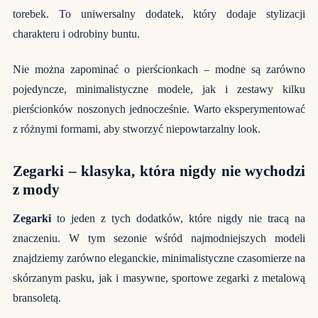
torebek. To uniwersalny dodatek, który dodaje stylizacji
charakteru i odrobiny buntu.
Nie można zapominać o pierścionkach – modne są zarówno
pojedyncze, minimalistyczne modele, jak i zestawy kilku
pierścionków noszonych jednocześnie. Warto eksperymentować
z różnymi formami, aby stworzyć niepowtarzalny look.
Zegarki – klasyka, która nigdy nie wychodzi
z mody
Zegarki
to jeden z tych dodatków, które nigdy nie tracą na
znaczeniu. W tym sezonie wśród najmodniejszych modeli
znajdziemy zarówno eleganckie, minimalistyczne czasomierze na
skórzanym pasku, jak i masywne, sportowe zegarki z metalową
bransoletą.