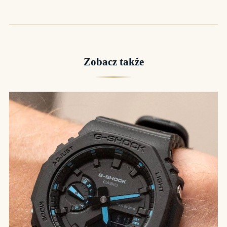
Zobacz także