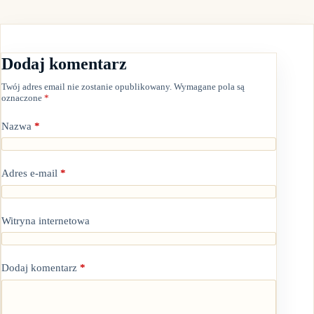
Dodaj komentarz
Twój adres email nie zostanie opublikowany.
Wymagane pola są
oznaczone
*
Nazwa
*
Adres e-mail
*
Witryna internetowa
Dodaj komentarz
*