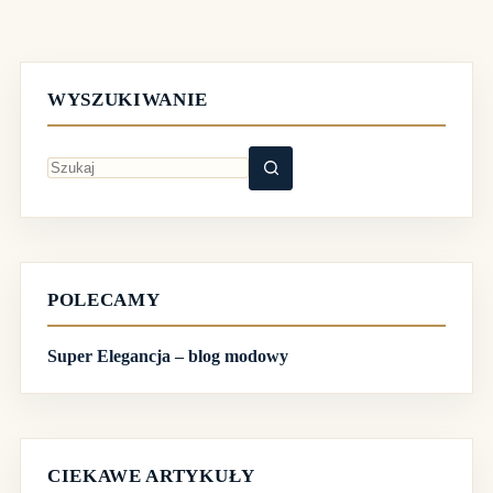
WYSZUKIWANIE
Brak
wyników
POLECAMY
Super Elegancja – blog modowy
CIEKAWE ARTYKUŁY