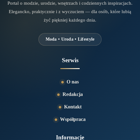
Portal o modzie, urodzie, wnętrzach i codziennych inspiracjach.
Elegancko, praktycznie i z wyczuciem — dla osób, które lubią
żyć piękniej każdego dnia.
Moda • Uroda • Lifestyle
Serwis
O nas
Redakcja
Kontakt
Współpraca
Informacje