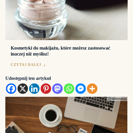
Kosmetyki do makijażu, które możesz zastosować
inaczej niż myślisz!
CZYTAJ DALEJ
Udostępnij ten artykuł