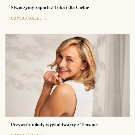
Stworzymy zapach z Tobą i dla Ciebie
CZYTAJ DALEJ
Przywróć młody wygląd twarzy z Teoxane