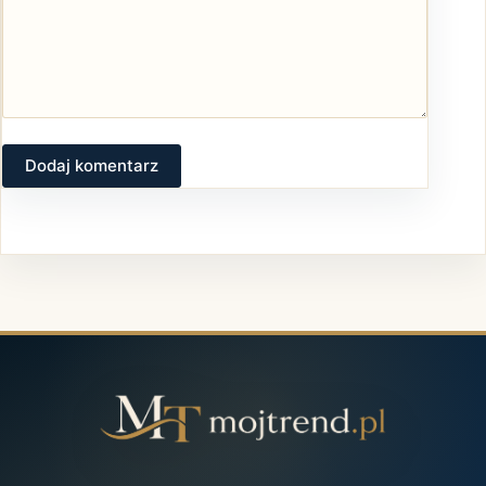
Dodaj komentarz