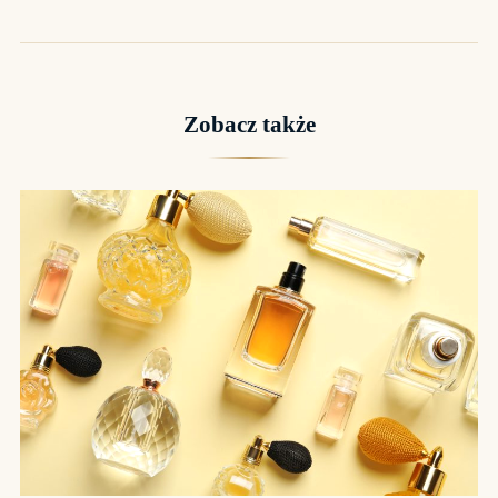
Zobacz także