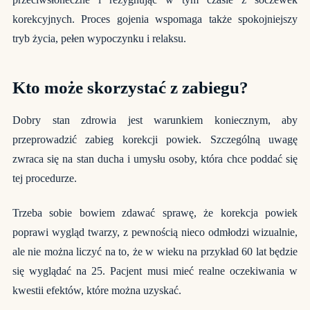
korekcyjnych. Proces gojenia wspomaga także spokojniejszy
tryb życia, pełen wypoczynku i relaksu.
Kto może skorzystać z zabiegu?
Dobry stan zdrowia jest warunkiem koniecznym, aby
przeprowadzić zabieg korekcji powiek. Szczególną uwagę
zwraca się na stan ducha i umysłu osoby, która chce poddać się
tej procedurze.
Trzeba sobie bowiem zdawać sprawę, że korekcja powiek
poprawi wygląd twarzy, z pewnością nieco odmłodzi wizualnie,
ale nie można liczyć na to, że w wieku na przykład 60 lat będzie
się wyglądać na 25. Pacjent musi mieć realne oczekiwania w
kwestii efektów, które można uzyskać.