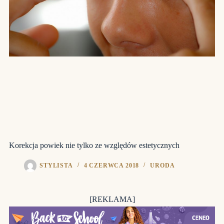
Korekcja powiek nie tylko ze względów estetycznych
STYLISTA
4 CZERWCA 2018
URODA
[REKLAMA]