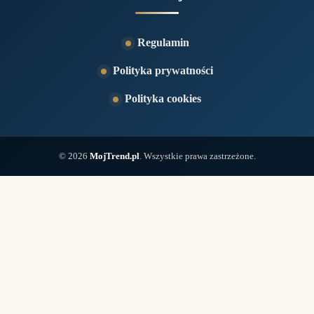
Regulamin
Polityka prywatności
Polityka cookies
© 2026
MojTrend.pl
. Wszystkie prawa zastrzeżone.